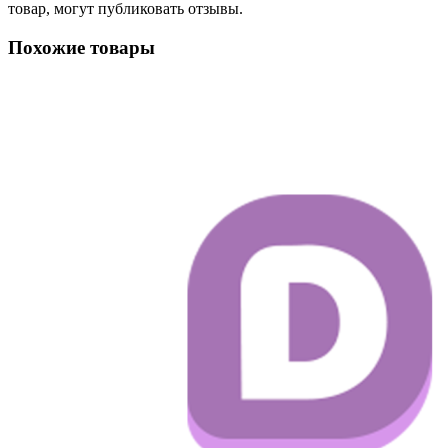
товар, могут публиковать отзывы.
Похожие товары