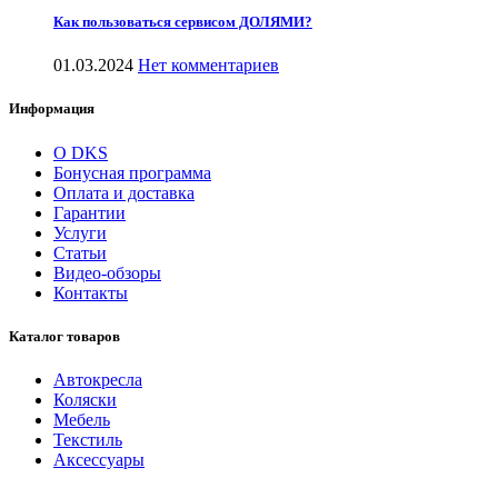
Как пользоваться сервисом ДОЛЯМИ?
01.03.2024
Нет комментариев
Информация
О DKS
Бонусная программа
Оплата и доставка
Гарантии
Услуги
Статьи
Видео-обзоры
Контакты
Каталог товаров
Автокресла
Коляски
Мебель
Текстиль
Аксессуары