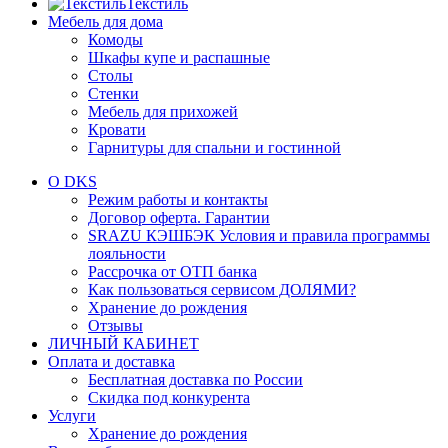
Текстиль
Мебель для дома
Комоды
Шкафы купе и распашные
Столы
Стенки
Мебель для прихожей
Кровати
Гарнитуры для спальни и гостинной
О DKS
Режим работы и контакты
Договор оферта. Гарантии
SRAZU КЭШБЭК Условия и правила программы
лояльности
Рассрочка от ОТП банка
Как пользоваться сервисом ДОЛЯМИ?
Хранение до рождения
Отзывы
ЛИЧНЫЙ КАБИНЕТ
Оплата и доставка
Бесплатная доставка по России
Скидка под конкурента
Услуги
Хранение до рождения