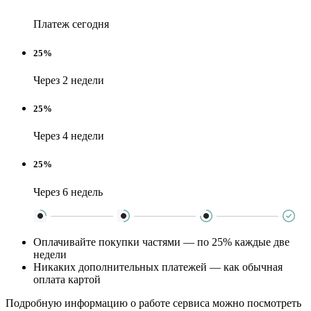
Платеж сегодня
25%
Через 2 недели
25%
Через 4 недели
25%
Через 6 недель
Оплачивайте покупки частями — по 25% каждые две
недели
Никаких дополнительных платежей — как обычная
оплата картой
Подробную информацию о работе сервиса можно посмотреть