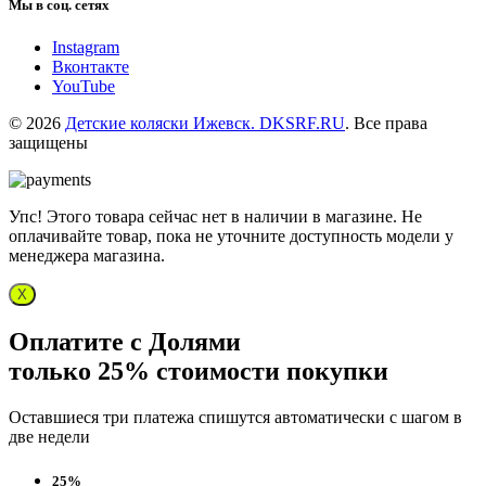
Мы в соц. сетях
Instagram
Вконтакте
YouTube
© 2026
Детские коляски Ижевск. DKSRF.RU
. Все права
защищены
Упс! Этого товара сейчас нет в наличии в магазине. Не
оплачивайте товар, пока не уточните доступность модели у
менеджера магазина.
X
Оплатите с Долями
только 25% стоимости покупки
Оставшиеся три платежа спишутся автоматически с шагом в
две недели
25%