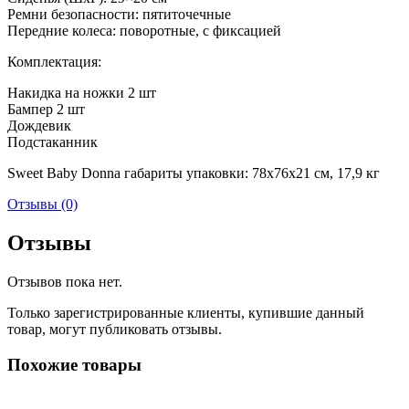
Ремни безопасности: пятиточечные
Передние колеса: поворотные, с фиксацией
Комплектация:
Накидка на ножки 2 шт
Бампер 2 шт
Дождевик
Подстаканник
Sweet Baby Donna габариты упаковки: 78х76х21 см, 17,9 кг
Отзывы (0)
Отзывы
Отзывов пока нет.
Только зарегистрированные клиенты, купившие данный
товар, могут публиковать отзывы.
Похожие товары