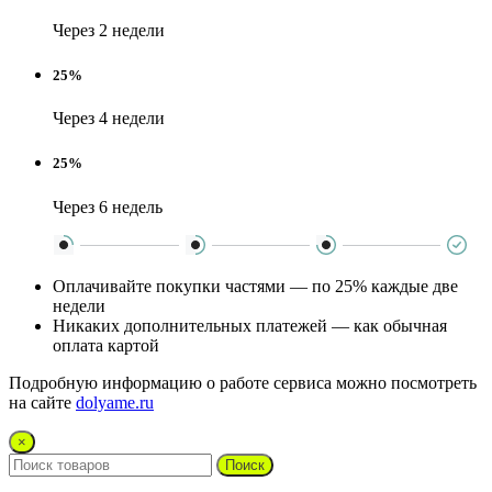
Через 2 недели
25%
Через 4 недели
25%
Через 6 недель
Оплачивайте покупки частями — по 25% каждые две
недели
Никаких дополнительных платежей — как обычная
оплата картой
Подробную информацию о работе сервиса можно посмотреть
на сайте
dolyame.ru
×
Поиск