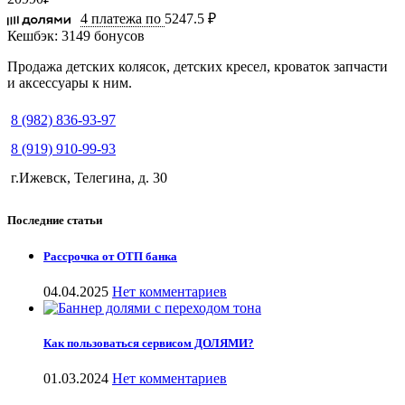
4 платежа по
5247.5 ₽
Кешбэк:
3149 бонусов
Продажа детских колясок, детских кресел, кроваток запчасти
и аксессуары к ним.
8 (982) 836-93-97
8 (919) 910-99-93
г.Ижевск, Телегина, д. 30
Последние статьи
Рассрочка от ОТП банка
04.04.2025
Нет комментариев
Как пользоваться сервисом ДОЛЯМИ?
01.03.2024
Нет комментариев