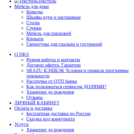
Текстиль
Мебель для дома
Комоды
Шкафы купе и распашные
Столы
Стенки
Мебель для прихожей
Кровати
Гарнитуры для спальни и гостинной
О DKS
Режим работы и контакты
Договор оферта. Гарантии
SRAZU КЭШБЭК Условия и правила программы
лояльности
Рассрочка от ОТП банка
Как пользоваться сервисом ДОЛЯМИ?
Хранение до рождения
Отзывы
ЛИЧНЫЙ КАБИНЕТ
Оплата и доставка
Бесплатная доставка по России
Скидка под конкурента
Услуги
Хранение до рождения