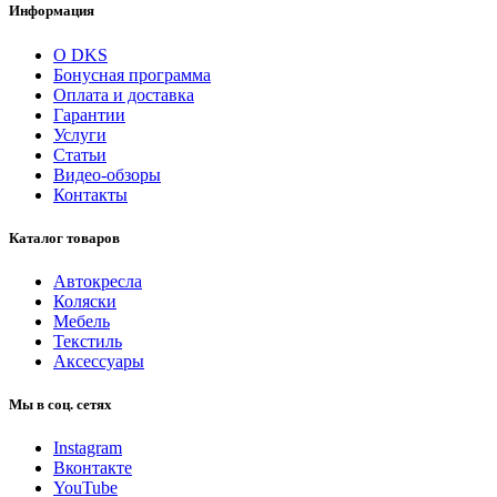
Информация
О DKS
Бонусная программа
Оплата и доставка
Гарантии
Услуги
Статьи
Видео-обзоры
Контакты
Каталог товаров
Автокресла
Коляски
Мебель
Текстиль
Аксессуары
Мы в соц. сетях
Instagram
Вконтакте
YouTube