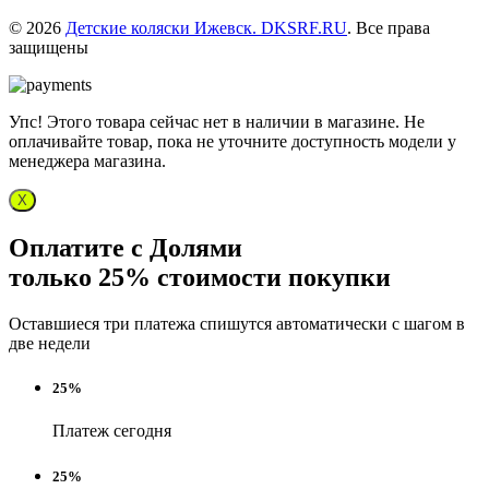
© 2026
Детские коляски Ижевск. DKSRF.RU
. Все права
защищены
Упс! Этого товара сейчас нет в наличии в магазине. Не
оплачивайте товар, пока не уточните доступность модели у
менеджера магазина.
X
Оплатите с Долями
только 25% стоимости покупки
Оставшиеся три платежа спишутся автоматически с шагом в
две недели
25%
Платеж сегодня
25%