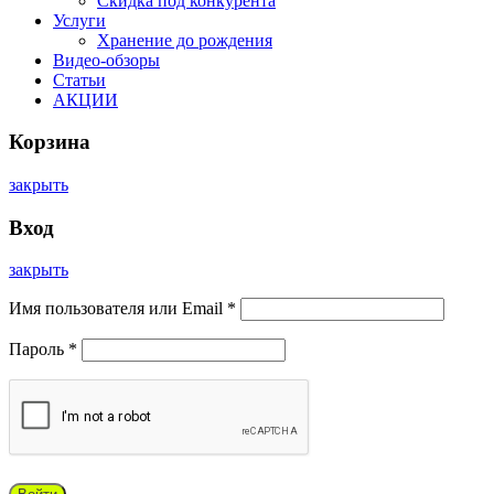
Скидка под конкурента
Услуги
Хранение до рождения
Видео-обзоры
Статьи
АКЦИИ
Корзина
закрыть
Вход
закрыть
Имя пользователя или Email
*
Пароль
*