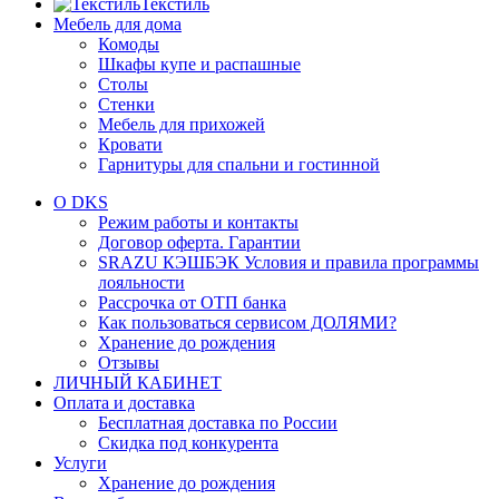
Текстиль
Мебель для дома
Комоды
Шкафы купе и распашные
Столы
Стенки
Мебель для прихожей
Кровати
Гарнитуры для спальни и гостинной
О DKS
Режим работы и контакты
Договор оферта. Гарантии
SRAZU КЭШБЭК Условия и правила программы
лояльности
Рассрочка от ОТП банка
Как пользоваться сервисом ДОЛЯМИ?
Хранение до рождения
Отзывы
ЛИЧНЫЙ КАБИНЕТ
Оплата и доставка
Бесплатная доставка по России
Скидка под конкурента
Услуги
Хранение до рождения