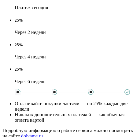
Платеж сегодня
25%
Через 2 недели
25%
Через 4 недели
25%
Через 6 недель
Оплачивайте покупки частями — по 25% каждые две
недели
Никаких дополнительных платежей — как обычная
оплата картой
Подробную информацию о работе сервиса можно посмотреть
на сайте
dolyame.ru