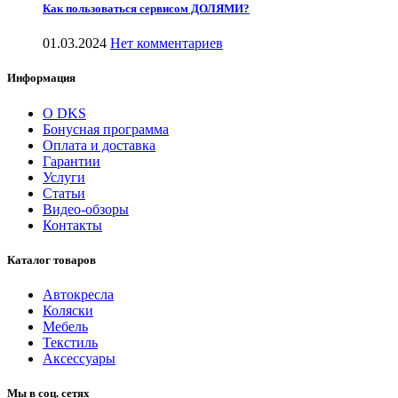
Как пользоваться сервисом ДОЛЯМИ?
01.03.2024
Нет комментариев
Информация
О DKS
Бонусная программа
Оплата и доставка
Гарантии
Услуги
Статьи
Видео-обзоры
Контакты
Каталог товаров
Автокресла
Коляски
Мебель
Текстиль
Аксессуары
Мы в соц. сетях