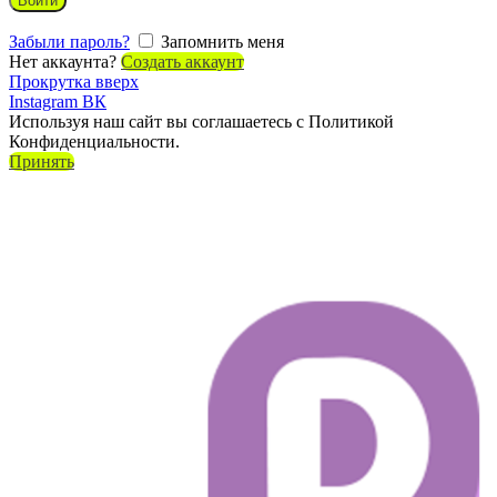
Войти
Забыли пароль?
Запомнить меня
Нет аккаунта?
Создать аккаунт
Прокрутка вверх
Instagram
ВК
Используя наш сайт вы соглашаетесь с Политикой
Конфиденциальности.
Принять