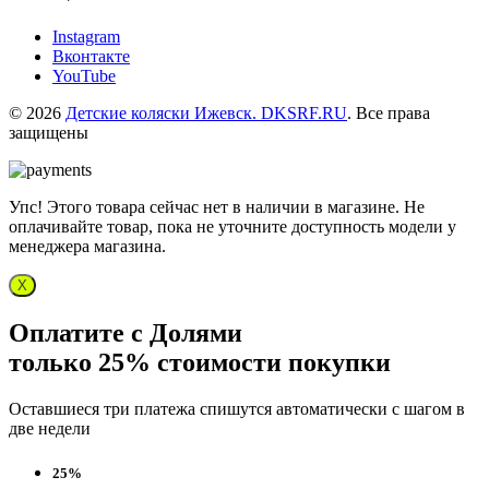
Instagram
Вконтакте
YouTube
© 2026
Детские коляски Ижевск. DKSRF.RU
. Все права
защищены
Упс! Этого товара сейчас нет в наличии в магазине. Не
оплачивайте товар, пока не уточните доступность модели у
менеджера магазина.
X
Оплатите с Долями
только 25% стоимости покупки
Оставшиеся три платежа спишутся автоматически с шагом в
две недели
25%