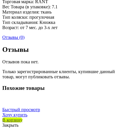
Торговая марка: RANT
Вес Товара (в упаковке): 7.1
Материал изделия: ткань
Тип коляски: прогулочная
Тип складывания: Книжка
Возраст: от 7 мес. до 3-х лет
Отзывы (0)
Отзывы
Отзывов пока нет.
Только зарегистрированные клиенты, купившие данный
товар, могут публиковать отзывы.
Похожие товары
Быстрый просмотр
Хочу купить
В корзину
Закрыть