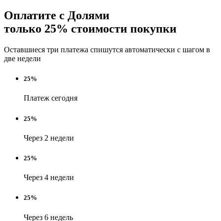
Оплатите с Долями
только 25% стоимости покупки
Оставшиеся три платежа спишутся автоматически с шагом в
две недели
25%
Платеж сегодня
25%
Через 2 недели
25%
Через 4 недели
25%
Через 6 недель