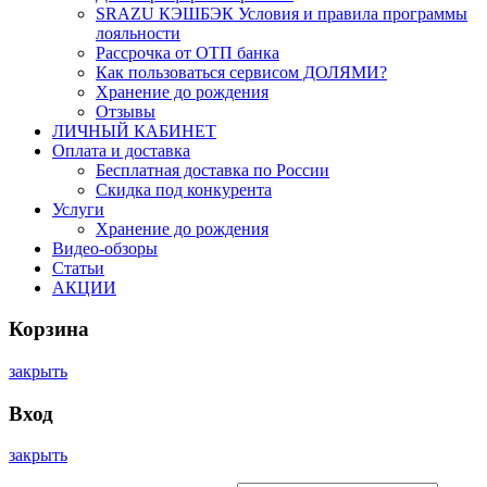
SRAZU КЭШБЭК Условия и правила программы
лояльности
Рассрочка от ОТП банка
Как пользоваться сервисом ДОЛЯМИ?
Хранение до рождения
Отзывы
ЛИЧНЫЙ КАБИНЕТ
Оплата и доставка
Бесплатная доставка по России
Скидка под конкурента
Услуги
Хранение до рождения
Видео-обзоры
Статьи
АКЦИИ
Корзина
закрыть
Вход
закрыть