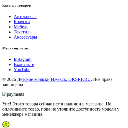
Каталог товаров
Автокресла
Коляски
Мебель
Текстиль
Аксессуары
Мы в соц. сетях
Instagram
Вконтакте
YouTube
© 2026
Детские коляски Ижевск. DKSRF.RU
. Все права
защищены
Упс! Этого товара сейчас нет в наличии в магазине. Не
оплачивайте товар, пока не уточните доступность модели у
менеджера магазина.
X