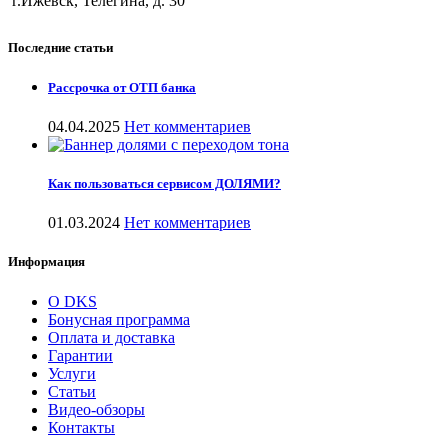
г.Ижевск, Телегина, д. 30
Последние статьи
Рассрочка от ОТП банка
04.04.2025
Нет комментариев
Как пользоваться сервисом ДОЛЯМИ?
01.03.2024
Нет комментариев
Информация
О DKS
Бонусная программа
Оплата и доставка
Гарантии
Услуги
Статьи
Видео-обзоры
Контакты