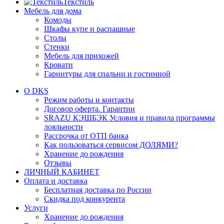
Текстиль
Мебель для дома
Комоды
Шкафы купе и распашные
Столы
Стенки
Мебель для прихожей
Кровати
Гарнитуры для спальни и гостинной
О DKS
Режим работы и контакты
Договор оферта. Гарантии
SRAZU КЭШБЭК Условия и правила программы
лояльности
Рассрочка от ОТП банка
Как пользоваться сервисом ДОЛЯМИ?
Хранение до рождения
Отзывы
ЛИЧНЫЙ КАБИНЕТ
Оплата и доставка
Бесплатная доставка по России
Скидка под конкурента
Услуги
Хранение до рождения