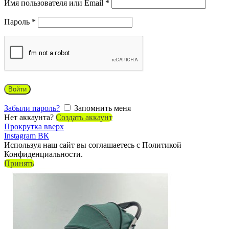
Имя пользователя или Email
*
Пароль
*
Войти
Забыли пароль?
Запомнить меня
Нет аккаунта?
Создать аккаунт
Прокрутка вверх
Instagram
ВК
Используя наш сайт вы соглашаетесь с Политикой
Конфиденциальности.
Принять