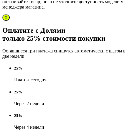
оплачивайте товар, пока не уточните доступность модели у
менеджера магазина.
X
Оплатите с Долями
только 25% стоимости покупки
Оставшиеся три платежа спишутся автоматически с шагом в
две недели
25%
Платеж сегодня
25%
Через 2 недели
25%
Через 4 недели