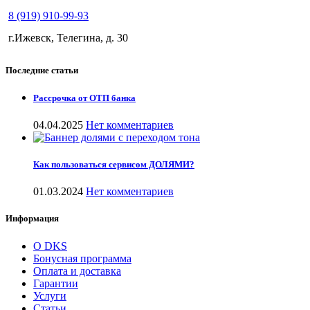
8 (919) 910-99-93
г.Ижевск, Телегина, д. 30
Последние статьи
Рассрочка от ОТП банка
04.04.2025
Нет комментариев
Как пользоваться сервисом ДОЛЯМИ?
01.03.2024
Нет комментариев
Информация
О DKS
Бонусная программа
Оплата и доставка
Гарантии
Услуги
Статьи