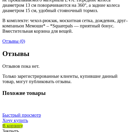
диаметром 13 см поворачиваются на 360°, а задние колеса
диаметром 15 см, удобный стояночный тормоз.
В комплекте: чехол-рюкзак, москитная сетка, дождевик, друг-
компаньон Мемоши* – *Squarepals — приятный бонус.
Вместительная корзина для вещей.
Отзывы (0)
Отзывы
Отзывов пока нет.
Только зарегистрированные клиенты, купившие данный
товар, могут публиковать отзывы.
Похожие товары
Быстрый просмотр
Хочу купить
В корзину
Закрыть