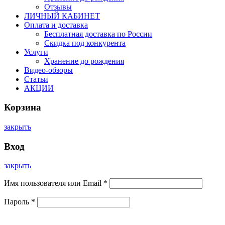
Отзывы
ЛИЧНЫЙ КАБИНЕТ
Оплата и доставка
Бесплатная доставка по России
Скидка под конкурента
Услуги
Хранение до рождения
Видео-обзоры
Статьи
АКЦИИ
Корзина
закрыть
Вход
закрыть
Имя пользователя или Email
*
Пароль
*