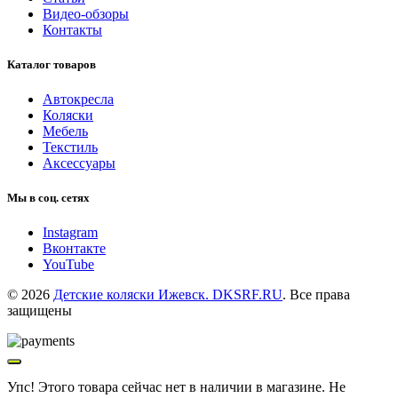
Видео-обзоры
Контакты
Каталог товаров
Автокресла
Коляски
Мебель
Текстиль
Аксессуары
Мы в соц. сетях
Instagram
Вконтакте
YouTube
© 2026
Детские коляски Ижевск. DKSRF.RU
. Все права
защищены
Упс! Этого товара сейчас нет в наличии в магазине. Не