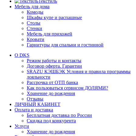
Текстиль
Мебель для дома
Комоды
Шкафы купе и распашные
Столы
Стенки
Мебель для прихожей
Кровати
Гарнитуры для спальни и гостинной
О DKS
Режим работы и контакты
Договор оферта. Гарантии
SRAZU КЭШБЭК Условия и правила программы
лояльности
Рассрочка от ОТП банка
Как пользоваться сервисом ДОЛЯМИ?
Хранение до рождения
Отзывы
ЛИЧНЫЙ КАБИНЕТ
Оплата и доставка
Бесплатная доставка по России
Скидка под конкурента
Услуги
Хранение до рождения