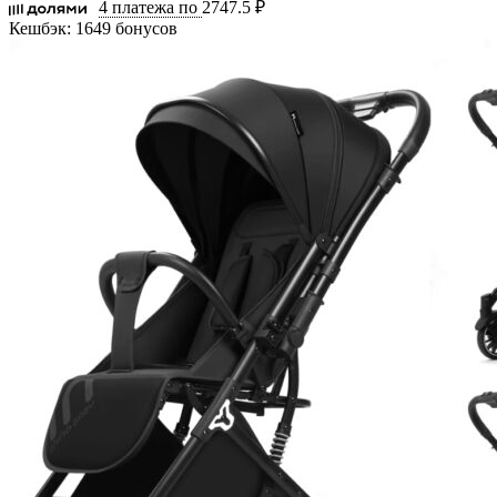
4 платежа по
2747.5 ₽
Кешбэк:
1649 бонусов