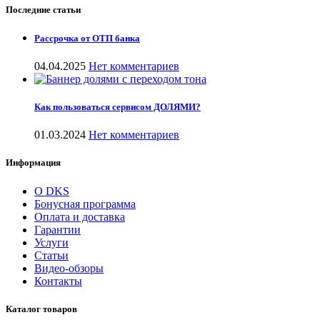
Последние статьи
Рассрочка от ОТП банка
04.04.2025
Нет комментариев
Как пользоваться сервисом ДОЛЯМИ?
01.03.2024
Нет комментариев
Информация
О DKS
Бонусная программа
Оплата и доставка
Гарантии
Услуги
Статьи
Видео-обзоры
Контакты
Каталог товаров