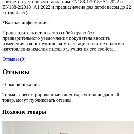
соответствует новым стандартам EN188-1:2018+A1:2022 и
EN188-2:2018+A1:2022 и предназначена для детей весом до 22
кг (до 4 лет).
*Важная информация!
Производитель оставляет за собой право без
предварительного уведомления покупателя вносить
изменения в конструкцию, комплектацию или технологию
изготовления изделия с целью улучшения его свойств.
Отзывы (0)
Отзывы
Отзывов пока нет.
Только зарегистрированные клиенты, купившие данный
товар, могут публиковать отзывы.
Похожие товары