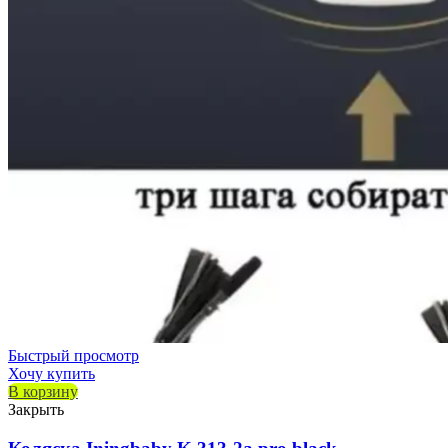
Быстрый просмотр
Хочу купить
В корзину
Закрыть