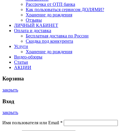
Рассрочка от ОТП банка
Как пользоваться сервисом ДОЛЯМИ?
Хранение до рождения
Отзывы
ЛИЧНЫЙ КАБИНЕТ
Оплата и доставка
Бесплатная доставка по России
Скидка под конкурента
Услуги
Хранение до рождения
Видео-обзоры
Статьи
АКЦИИ
Корзина
закрыть
Вход
закрыть
Имя пользователя или Email
*