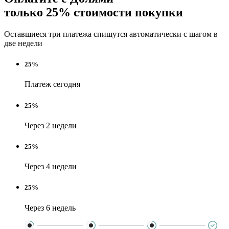
только 25% стоимости покупки
Оставшиеся три платежа спишутся автоматически с шагом в
две недели
25%
Платеж сегодня
25%
Через 2 недели
25%
Через 4 недели
25%
Через 6 недель