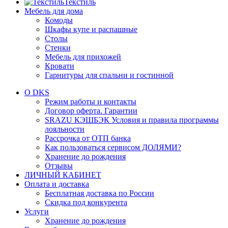
Текстиль
Мебель для дома
Комоды
Шкафы купе и распашные
Столы
Стенки
Мебель для прихожей
Кровати
Гарнитуры для спальни и гостинной
О DKS
Режим работы и контакты
Договор оферта. Гарантии
SRAZU КЭШБЭК Условия и правила программы
лояльности
Рассрочка от ОТП банка
Как пользоваться сервисом ДОЛЯМИ?
Хранение до рождения
Отзывы
ЛИЧНЫЙ КАБИНЕТ
Оплата и доставка
Бесплатная доставка по России
Скидка под конкурента
Услуги
Хранение до рождения