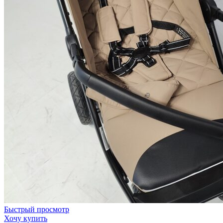
Быстрый просмотр
Хочу купить