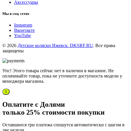
Аксессуары
Мы в соц. сетях
Instagram
Вконтакте
YouTube
© 2026
Детские коляски Ижевск. DKSRF.RU
. Все права
защищены
Упс! Этого товара сейчас нет в наличии в магазине. Не
оплачивайте товар, пока не уточните доступность модели у
менеджера магазина.
X
Оплатите с Долями
только 25% стоимости покупки
Оставшиеся три платежа спишутся автоматически с шагом в
две недели