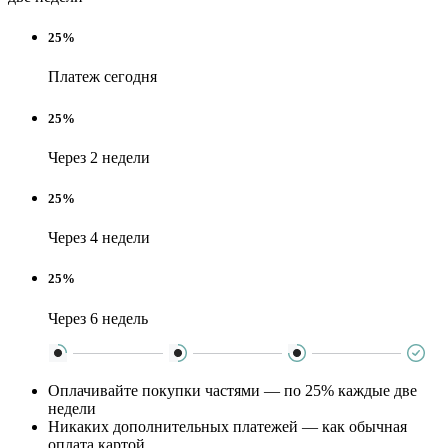
25%
Платеж сегодня
25%
Через 2 недели
25%
Через 4 недели
25%
Через 6 недель
Оплачивайте покупки частями — по 25% каждые две
недели
Никаких дополнительных платежей — как обычная
оплата картой