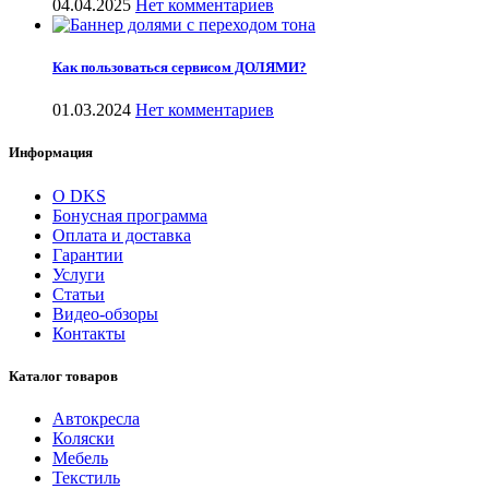
04.04.2025
Нет комментариев
Как пользоваться сервисом ДОЛЯМИ?
01.03.2024
Нет комментариев
Информация
О DKS
Бонусная программа
Оплата и доставка
Гарантии
Услуги
Статьи
Видео-обзоры
Контакты
Каталог товаров
Автокресла
Коляски
Мебель
Текстиль