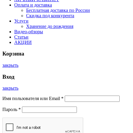
Оплата и доставка
Бесплатная доставка по России
Скидка под конкурента
Услуги
Хранение до рождения
Видео-обзоры
Статьи
АКЦИИ
Корзина
закрыть
Вход
закрыть
Имя пользователя или Email
*
Пароль
*