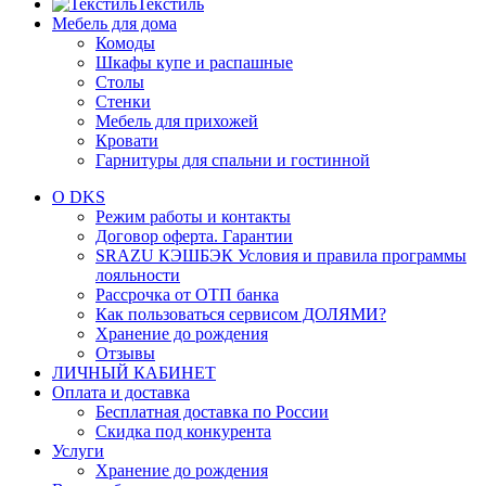
Текстиль
Мебель для дома
Комоды
Шкафы купе и распашные
Столы
Стенки
Мебель для прихожей
Кровати
Гарнитуры для спальни и гостинной
О DKS
Режим работы и контакты
Договор оферта. Гарантии
SRAZU КЭШБЭК Условия и правила программы
лояльности
Рассрочка от ОТП банка
Как пользоваться сервисом ДОЛЯМИ?
Хранение до рождения
Отзывы
ЛИЧНЫЙ КАБИНЕТ
Оплата и доставка
Бесплатная доставка по России
Скидка под конкурента
Услуги
Хранение до рождения