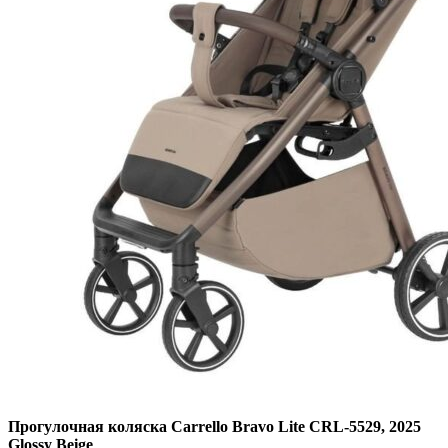
Прогулочная коляска Carrello Bravo Lite CRL-5529, 2025
Glossy Beige