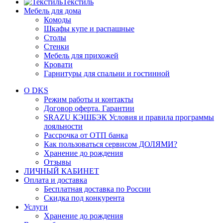
Текстиль
Мебель для дома
Комоды
Шкафы купе и распашные
Столы
Стенки
Мебель для прихожей
Кровати
Гарнитуры для спальни и гостинной
О DKS
Режим работы и контакты
Договор оферта. Гарантии
SRAZU КЭШБЭК Условия и правила программы
лояльности
Рассрочка от ОТП банка
Как пользоваться сервисом ДОЛЯМИ?
Хранение до рождения
Отзывы
ЛИЧНЫЙ КАБИНЕТ
Оплата и доставка
Бесплатная доставка по России
Скидка под конкурента
Услуги
Хранение до рождения