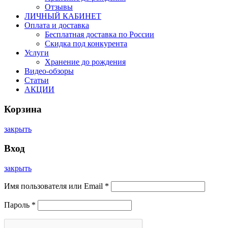
Отзывы
ЛИЧНЫЙ КАБИНЕТ
Оплата и доставка
Бесплатная доставка по России
Скидка под конкурента
Услуги
Хранение до рождения
Видео-обзоры
Статьи
АКЦИИ
Корзина
закрыть
Вход
закрыть
Имя пользователя или Email
*
Пароль
*