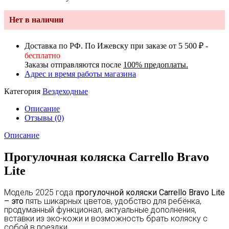
Нет в наличии
Доставка по РФ. По Ижевску при заказе от 5 500 ₽ -
бесплатно
Заказы отправляются после
100% предоплаты.
Адрес и время работы магазина
Категория
Вездеходные
Описание
Отзывы (0)
Описание
Прогулочная коляска Carrello Bravo
Lite
Модель 2025 года
прогулочной коляски Carrello Bravo Lite
– это
пять шикарных цветов, удобство для ребёнка,
продуманный функционал, актуальные дополнения,
вставки из эко-кожи и возможность брать коляску с
собой в поездки.