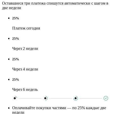
Оставшиеся три платежа спишутся автоматически с шагом в
две недели
25%
Платеж сегодня
25%
Через 2 недели
25%
Через 4 недели
25%
Через 6 недель
Оплачивайте покупки частями — по 25% каждые две
недели