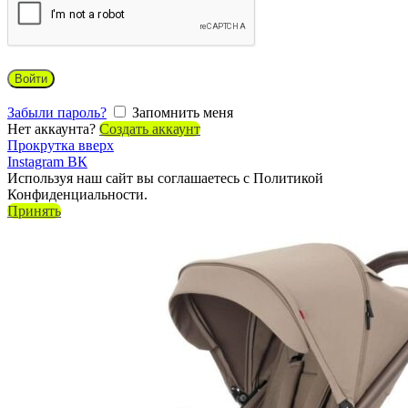
Войти
Забыли пароль?
Запомнить меня
Нет аккаунта?
Создать аккаунт
Прокрутка вверх
Instagram
ВК
Используя наш сайт вы соглашаетесь с Политикой
Конфиденциальности.
Принять