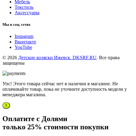
Мебель
Текстиль
Аксессуары
Мы в соц. сетях
Instagram
Вконтакте
YouTube
© 2026
Детские коляски Ижевск. DKSRF.RU
. Все права
защищены
Упс! Этого товара сейчас нет в наличии в магазине. Не
оплачивайте товар, пока не уточните доступность модели у
менеджера магазина.
X
Оплатите с Долями
только 25% стоимости покупки