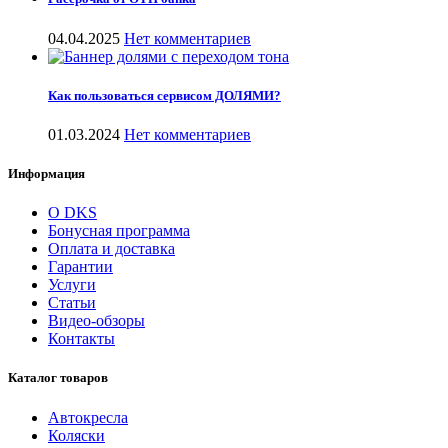
04.04.2025
Нет комментариев
Как пользоваться сервисом ДОЛЯМИ?
01.03.2024
Нет комментариев
Информация
О DKS
Бонусная программа
Оплата и доставка
Гарантии
Услуги
Статьи
Видео-обзоры
Контакты
Каталог товаров
Автокресла
Коляски