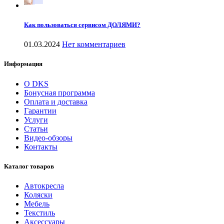
Как пользоваться сервисом ДОЛЯМИ?
01.03.2024
Нет комментариев
Информация
О DKS
Бонусная программа
Оплата и доставка
Гарантии
Услуги
Статьи
Видео-обзоры
Контакты
Каталог товаров
Автокресла
Коляски
Мебель
Текстиль
Аксессуары