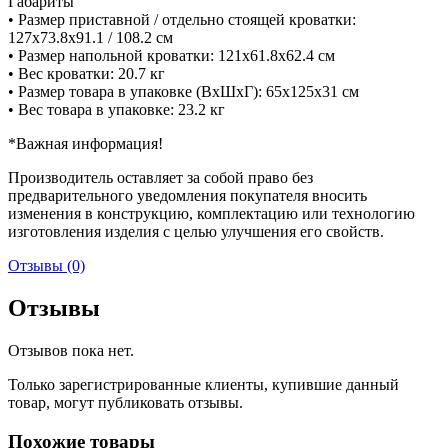
Габариты
• Размер приставной / отдельно стоящей кроватки:
127х73.8х91.1 / 108.2 см
• Размер напольной кроватки: 121х61.8х62.4 см
• Вес кроватки: 20.7 кг
• Размер товара в упаковке (ВхШхГ): 65х125х31 см
• Вес товара в упаковке: 23.2 кг
*Важная информация!
Производитель оставляет за собой право без
предварительного уведомления покупателя вносить
изменения в конструкцию, комплектацию или технологию
изготовления изделия с целью улучшения его свойств.
Отзывы (0)
Отзывы
Отзывов пока нет.
Только зарегистрированные клиенты, купившие данный
товар, могут публиковать отзывы.
Похожие товары