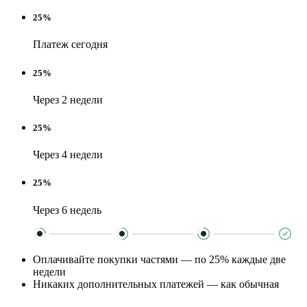
25%
Платеж сегодня
25%
Через 2 недели
25%
Через 4 недели
25%
Через 6 недель
Оплачивайте покупки частями — по 25% каждые две
недели
Никаких дополнительных платежей — как обычная
оплата картой