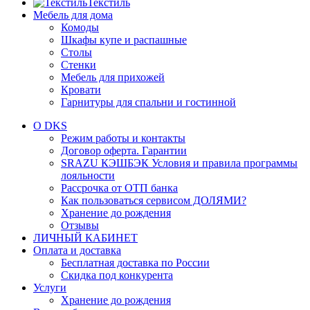
Текстиль
Мебель для дома
Комоды
Шкафы купе и распашные
Столы
Стенки
Мебель для прихожей
Кровати
Гарнитуры для спальни и гостинной
О DKS
Режим работы и контакты
Договор оферта. Гарантии
SRAZU КЭШБЭК Условия и правила программы
лояльности
Рассрочка от ОТП банка
Как пользоваться сервисом ДОЛЯМИ?
Хранение до рождения
Отзывы
ЛИЧНЫЙ КАБИНЕТ
Оплата и доставка
Бесплатная доставка по России
Скидка под конкурента
Услуги
Хранение до рождения