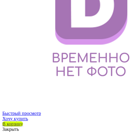
Быстрый просмотр
Хочу купить
В корзину
Закрыть