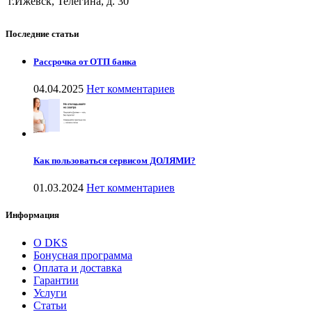
г.Ижевск, Телегина, д. 30
Последние статьи
Рассрочка от ОТП банка
04.04.2025
Нет комментариев
Как пользоваться сервисом ДОЛЯМИ?
01.03.2024
Нет комментариев
Информация
О DKS
Бонусная программа
Оплата и доставка
Гарантии
Услуги
Статьи