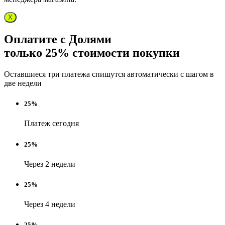
X
Оплатите с Долями
только 25% стоимости покупки
Оставшиеся три платежа спишутся автоматически с шагом в
две недели
25%
Платеж сегодня
25%
Через 2 недели
25%
Через 4 недели
25%