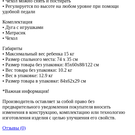
• Чехол можно снять и постирать
• Регулируется по высоте на любом уровне при помощи
удобной педали
Комплектация
• Дуга с игрушками
• Матрасик
• Чехол
Габариты
• Максимальный вес ребенка 15 кг
• Размер спального места: 74 х 35 см
• Размер товара без упаковки: 85х60х88/122 см
• Вес товара без упаковки: 10.2 кг
• Вес в упаковке: 12.9 кг
• Размер товара в упаковке: 84х62х29 см
*Важная информация!
Производитель оставляет за собой право без
предварительного уведомления покупателя вносить
изменения в конструкцию, комплектацию или технологию
изготовления изделия с целью улучшения его свойств.
Отзывы (0)