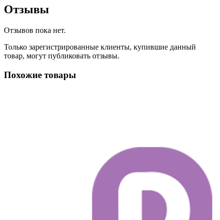
Отзывы
Отзывов пока нет.
Только зарегистрированные клиенты, купившие данный
товар, могут публиковать отзывы.
Похожие товары