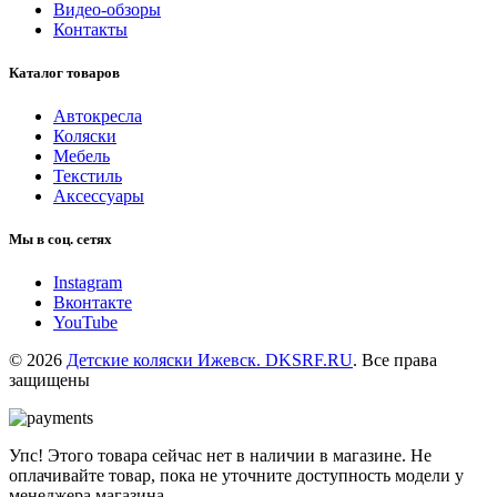
Видео-обзоры
Контакты
Каталог товаров
Автокресла
Коляски
Мебель
Текстиль
Аксессуары
Мы в соц. сетях
Instagram
Вконтакте
YouTube
© 2026
Детские коляски Ижевск. DKSRF.RU
. Все права
защищены
Упс! Этого товара сейчас нет в наличии в магазине. Не
оплачивайте товар, пока не уточните доступность модели у
менеджера магазина.