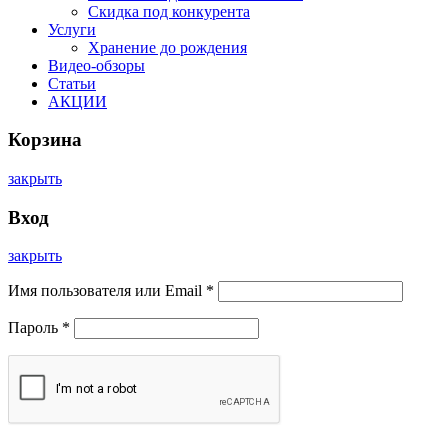
Скидка под конкурента
Услуги
Хранение до рождения
Видео-обзоры
Статьи
АКЦИИ
Корзина
закрыть
Вход
закрыть
Имя пользователя или Email
*
Пароль
*