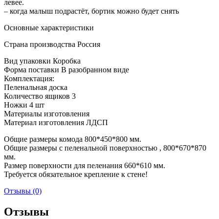
левее.
– когда малыш подрастёт, бортик можно будет снять
Основные характеристики
Страна производства Россия
Вид упаковки Коробка
Форма поставки В разобранном виде
Комплектация:
Пеленальная доска
Количество ящиков 3
Ножки 4 шт
Материалы изготовления
Материал изготовления ЛДСП
Общие размеры комода 800*450*800 мм.
Общие размеры с пеленальной поверхностью , 800*670*870
мм.
Размер поверхности для пеленания 660*610 мм.
Требуется обязательное крепление к стене!
Отзывы (0)
Отзывы