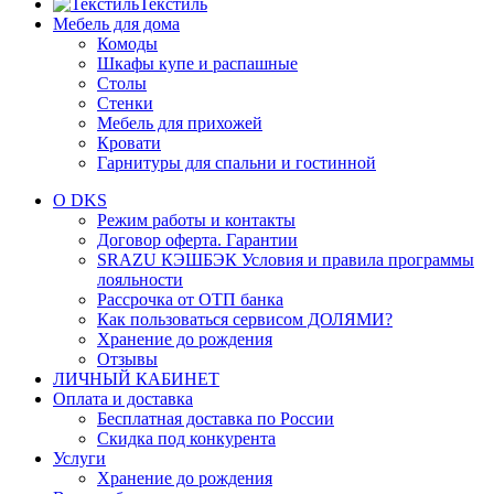
Текстиль
Мебель для дома
Комоды
Шкафы купе и распашные
Столы
Стенки
Мебель для прихожей
Кровати
Гарнитуры для спальни и гостинной
О DKS
Режим работы и контакты
Договор оферта. Гарантии
SRAZU КЭШБЭК Условия и правила программы
лояльности
Рассрочка от ОТП банка
Как пользоваться сервисом ДОЛЯМИ?
Хранение до рождения
Отзывы
ЛИЧНЫЙ КАБИНЕТ
Оплата и доставка
Бесплатная доставка по России
Скидка под конкурента
Услуги
Хранение до рождения