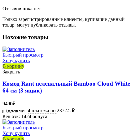
Отзывов пока нет.
Только зарегистрированные клиенты, купившие данный
товар, могут публиковать отзывы.
Похожие товары
Быстрый просмотр
Хочу купить
В корзину
Закрыть
Комод Rant пеленальный Bamboo Cloud White
64 см (3 ящик)
9490
₽
4 платежа по
2372.5 ₽
Кешбэк:
1424 бонуса
Быстрый просмотр
Хочу купить
В корзину