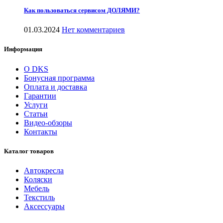
Как пользоваться сервисом ДОЛЯМИ?
01.03.2024
Нет комментариев
Информация
О DKS
Бонусная программа
Оплата и доставка
Гарантии
Услуги
Статьи
Видео-обзоры
Контакты
Каталог товаров
Автокресла
Коляски
Мебель
Текстиль
Аксессуары