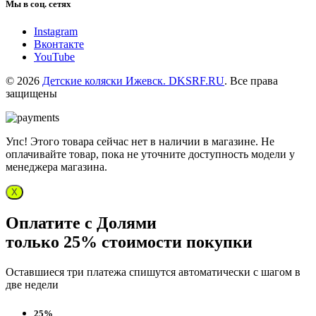
Мы в соц. сетях
Instagram
Вконтакте
YouTube
© 2026
Детские коляски Ижевск. DKSRF.RU
. Все права
защищены
Упс! Этого товара сейчас нет в наличии в магазине. Не
оплачивайте товар, пока не уточните доступность модели у
менеджера магазина.
X
Оплатите с Долями
только 25% стоимости покупки
Оставшиеся три платежа спишутся автоматически с шагом в
две недели
25%