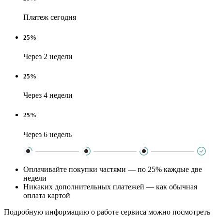
Платеж сегодня
25%
Через 2 недели
25%
Через 4 недели
25%
Через 6 недель
Оплачивайте покупки частями — по 25% каждые две
недели
Никаких дополнительных платежей — как обычная
оплата картой
Подробную информацию о работе сервиса можно посмотреть