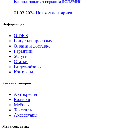
Как пользоваться сервисом ДОЛЯМИ?
01.03.2024
Нет комментариев
Информация
О DKS
Бонусная программа
Оплата и доставка
Гарантии
Услуги
Статьи
Видео-обзоры
Контакты
Каталог товаров
Автокресла
Коляски
Мебель
Текстиль
Аксессуары
Мы в соц. сетях