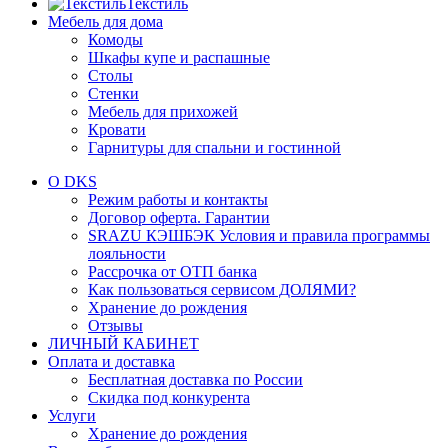
Текстиль
Мебель для дома
Комоды
Шкафы купе и распашные
Столы
Стенки
Мебель для прихожей
Кровати
Гарнитуры для спальни и гостинной
О DKS
Режим работы и контакты
Договор оферта. Гарантии
SRAZU КЭШБЭК Условия и правила программы
лояльности
Рассрочка от ОТП банка
Как пользоваться сервисом ДОЛЯМИ?
Хранение до рождения
Отзывы
ЛИЧНЫЙ КАБИНЕТ
Оплата и доставка
Бесплатная доставка по России
Скидка под конкурента
Услуги
Хранение до рождения