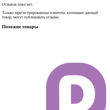
Отзывов пока нет.
Только зарегистрированные клиенты, купившие данный
товар, могут публиковать отзывы.
Похожие товары