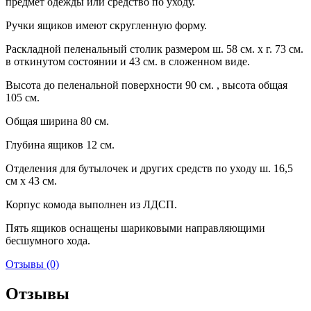
предмет одежды или средство по уходу.
Ручки ящиков имеют скругленную форму.
Раскладной пеленальный столик размером ш. 58 см. х г. 73 см.
в откинутом состоянии и 43 см. в сложенном виде.
Высота до пеленальной поверхности 90 см. , высота общая
105 см.
Общая ширина 80 см.
Глубина ящиков 12 см.
Отделения для бутылочек и других средств по уходу ш. 16,5
см х 43 см.
Корпус комода выполнен из ЛДСП.
Пять ящиков оснащены шариковыми направляющими
бесшумного хода.
Отзывы (0)
Отзывы