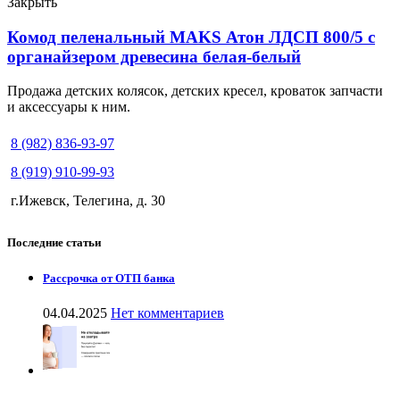
Закрыть
Комод пеленальный MAKS Атон ЛДСП 800/5 с
органайзером древесина белая-белый
Продажа детских колясок, детских кресел, кроваток запчасти
и аксессуары к ним.
8 (982) 836-93-97
8 (919) 910-99-93
г.Ижевск, Телегина, д. 30
Последние статьи
Рассрочка от ОТП банка
04.04.2025
Нет комментариев