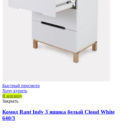
Быстрый просмотр
Хочу купить
В корзину
Закрыть
Комод Rant Indy 3 ящика белый Cloud White
640/3