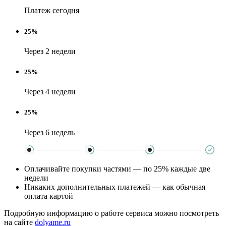
Платеж сегодня
25%
Через 2 недели
25%
Через 4 недели
25%
Через 6 недель
Оплачивайте покупки частями — по 25% каждые две
недели
Никаких дополнительных платежей — как обычная
оплата картой
Подробную информацию о работе сервиса можно посмотреть
на сайте
dolyame.ru