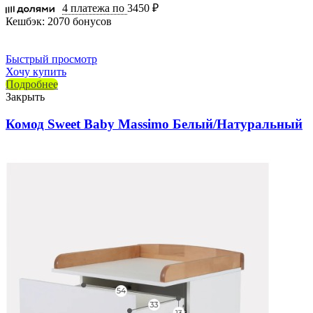
4 платежа по
3450 ₽
Кешбэк:
2070 бонусов
Быстрый просмотр
Хочу купить
Подробнее
Закрыть
Комод Sweet Baby Massimo Белый/Натуральный