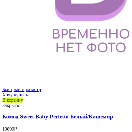
Быстрый просмотр
Хочу купить
В корзину
Закрыть
Комод Sweet Baby Perfetto Белый/Кашемир
13800
₽