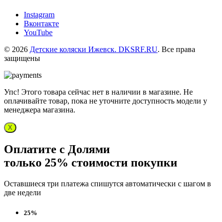
Instagram
Вконтакте
YouTube
© 2026
Детские коляски Ижевск. DKSRF.RU
. Все права
защищены
Упс! Этого товара сейчас нет в наличии в магазине. Не
оплачивайте товар, пока не уточните доступность модели у
менеджера магазина.
X
Оплатите с Долями
только 25% стоимости покупки
Оставшиеся три платежа спишутся автоматически с шагом в
две недели
25%