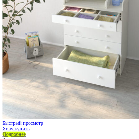
Быстрый просмотр
Хочу купить
Подробнее