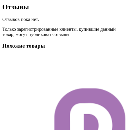
Отзывы
Отзывов пока нет.
Только зарегистрированные клиенты, купившие данный
товар, могут публиковать отзывы.
Похожие товары