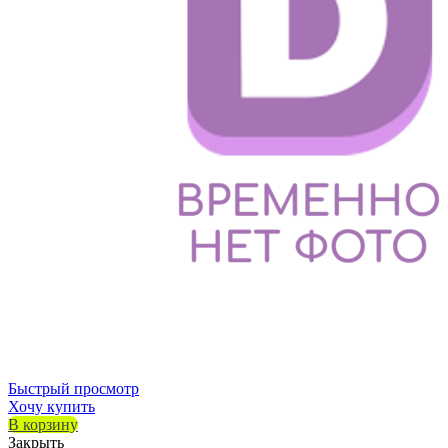
Быстрый просмотр
Хочу купить
В корзину
Закрыть