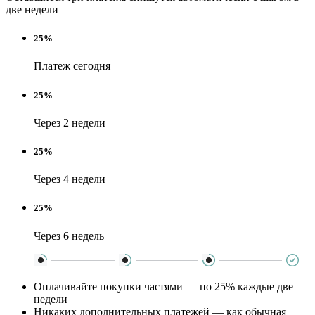
две недели
25%
Платеж сегодня
25%
Через 2 недели
25%
Через 4 недели
25%
Через 6 недель
Оплачивайте покупки частями — по 25% каждые две
недели
Никаких дополнительных платежей — как обычная