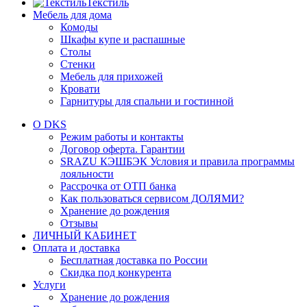
Текстиль
Мебель для дома
Комоды
Шкафы купе и распашные
Столы
Стенки
Мебель для прихожей
Кровати
Гарнитуры для спальни и гостинной
О DKS
Режим работы и контакты
Договор оферта. Гарантии
SRAZU КЭШБЭК Условия и правила программы
лояльности
Рассрочка от ОТП банка
Как пользоваться сервисом ДОЛЯМИ?
Хранение до рождения
Отзывы
ЛИЧНЫЙ КАБИНЕТ
Оплата и доставка
Бесплатная доставка по России
Скидка под конкурента
Услуги
Хранение до рождения