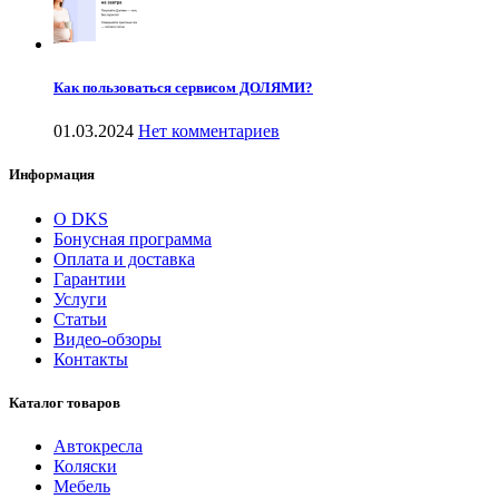
Как пользоваться сервисом ДОЛЯМИ?
01.03.2024
Нет комментариев
Информация
О DKS
Бонусная программа
Оплата и доставка
Гарантии
Услуги
Статьи
Видео-обзоры
Контакты
Каталог товаров
Автокресла
Коляски
Мебель