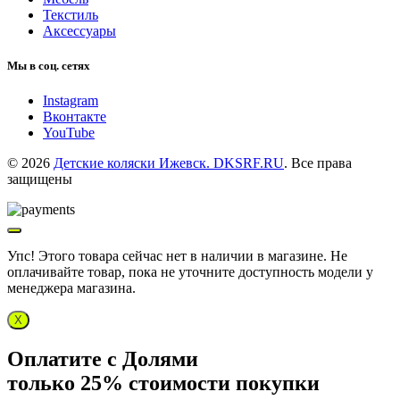
Текстиль
Аксессуары
Мы в соц. сетях
Instagram
Вконтакте
YouTube
© 2026
Детские коляски Ижевск. DKSRF.RU
. Все права
защищены
Упс! Этого товара сейчас нет в наличии в магазине. Не
оплачивайте товар, пока не уточните доступность модели у
менеджера магазина.
X
Оплатите с Долями
только 25% стоимости покупки