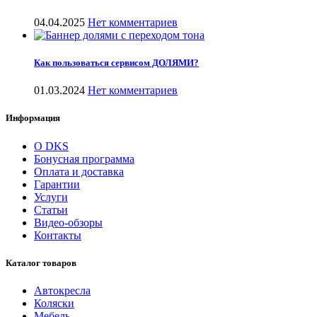
04.04.2025
Нет комментариев
Как пользоваться сервисом ДОЛЯМИ?
01.03.2024
Нет комментариев
Информация
О DKS
Бонусная программа
Оплата и доставка
Гарантии
Услуги
Статьи
Видео-обзоры
Контакты
Каталог товаров
Автокресла
Коляски
Мебель