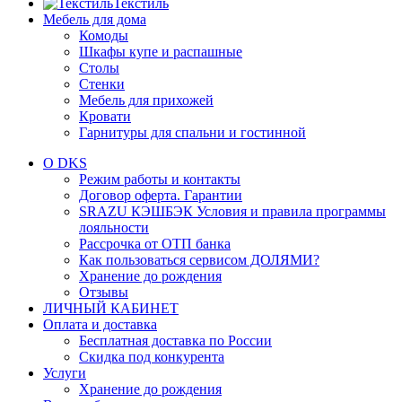
Текстиль
Мебель для дома
Комоды
Шкафы купе и распашные
Столы
Стенки
Мебель для прихожей
Кровати
Гарнитуры для спальни и гостинной
О DKS
Режим работы и контакты
Договор оферта. Гарантии
SRAZU КЭШБЭК Условия и правила программы
лояльности
Рассрочка от ОТП банка
Как пользоваться сервисом ДОЛЯМИ?
Хранение до рождения
Отзывы
ЛИЧНЫЙ КАБИНЕТ
Оплата и доставка
Бесплатная доставка по России
Скидка под конкурента
Услуги
Хранение до рождения