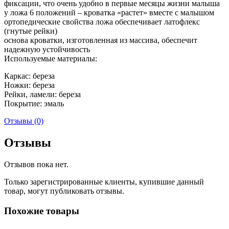
фиксации, что очень удобно в первые месяцы жизни малыша
у ложа 6 положений – кроватка «растет» вместе с малышом
ортопедические свойства ложа обеспечивает латофлекс
(гнутые рейки)
основа кроватки, изготовленная из массива, обеспечит
надежную устойчивость
Используемые материалы:
Каркас: береза
Ножки: береза
Рейки, ламели: береза
Покрытие: эмаль
Отзывы (0)
Отзывы
Отзывов пока нет.
Только зарегистрированные клиенты, купившие данный
товар, могут публиковать отзывы.
Похожие товары