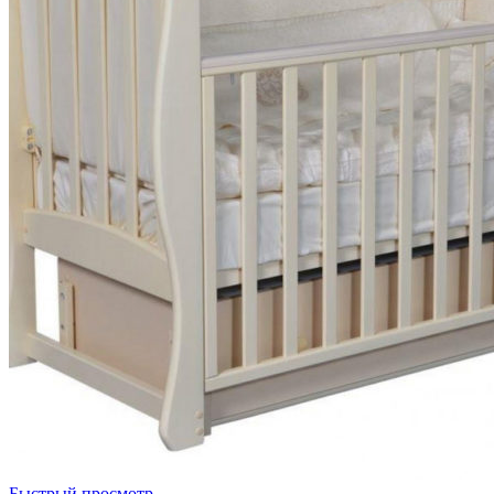
Быстрый просмотр