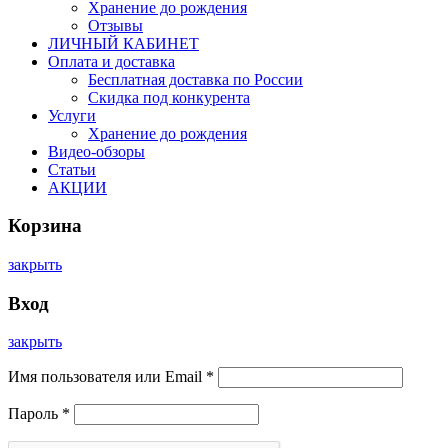
Хранение до рождения
Отзывы
ЛИЧНЫЙ КАБИНЕТ
Оплата и доставка
Бесплатная доставка по России
Скидка под конкурента
Услуги
Хранение до рождения
Видео-обзоры
Статьи
АКЦИИ
Корзина
закрыть
Вход
закрыть
Имя пользователя или Email
*
Пароль
*