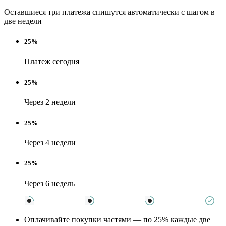
Оставшиеся три платежа спишутся автоматически с шагом в
две недели
25%
Платеж сегодня
25%
Через 2 недели
25%
Через 4 недели
25%
Через 6 недель
Оплачивайте покупки частями — по 25% каждые две