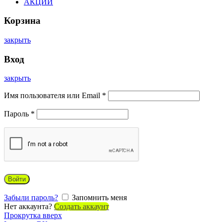
АКЦИИ
Корзина
закрыть
Вход
закрыть
Имя пользователя или Email
*
Пароль
*
Войти
Забыли пароль?
Запомнить меня
Нет аккаунта?
Создать аккаунт
Прокрутка вверх