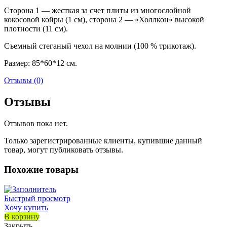
Сторона 1 — жесткая за счет плиты из многослойной
кокосовой койры (1 см), сторона 2 — «Холлкон» высокой
плотности (11 см).
Съемный стеганый чехол на молнии (100 % трикотаж).
Размер: 85*60*12 см.
Отзывы (0)
Отзывы
Отзывов пока нет.
Только зарегистрированные клиенты, купившие данный
товар, могут публиковать отзывы.
Похожие товары
Быстрый просмотр
Хочу купить
В корзину
Закрыть