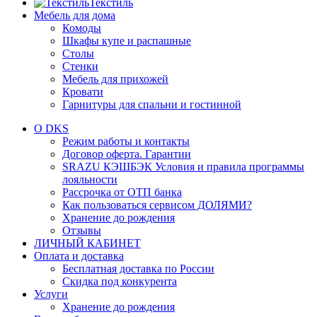
Текстиль
Мебель для дома
Комоды
Шкафы купе и распашные
Столы
Стенки
Мебель для прихожей
Кровати
Гарнитуры для спальни и гостинной
О DKS
Режим работы и контакты
Договор оферта. Гарантии
SRAZU КЭШБЭК Условия и правила программы
лояльности
Рассрочка от ОТП банка
Как пользоваться сервисом ДОЛЯМИ?
Хранение до рождения
Отзывы
ЛИЧНЫЙ КАБИНЕТ
Оплата и доставка
Бесплатная доставка по России
Скидка под конкурента
Услуги
Хранение до рождения