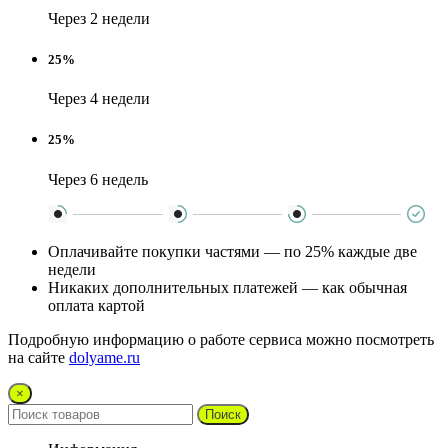
Через 2 недели
25%
Через 4 недели
25%
Через 6 недель
Оплачивайте покупки частями — по 25% каждые две
недели
Никаких дополнительных платежей — как обычная
оплата картой
Подробную информацию о работе сервиса можно посмотреть
на сайте
dolyame.ru
×
Поиск