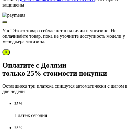
защищены
Упс! Этого товара сейчас нет в наличии в магазине. Не
оплачивайте товар, пока не уточните доступность модели у
менеджера магазина.
X
Оплатите с Долями
только 25% стоимости покупки
Оставшиеся три платежа спишутся автоматически с шагом в
две недели
25%
Платеж сегодня
25%