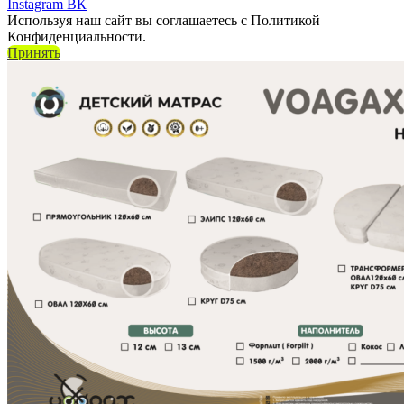
Instagram
ВК
Используя наш сайт вы соглашаетесь с Политикой
Конфиденциальности.
Принять