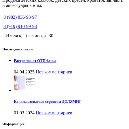
Продажа детских колясок, детских кресел, кроваток запчасти
и аксессуары к ним.
8 (982) 836-93-97
8 (919) 910-99-93
г.Ижевск, Телегина, д. 30
Последние статьи
Рассрочка от ОТП банка
04.04.2025
Нет комментариев
Как пользоваться сервисом ДОЛЯМИ?
01.03.2024
Нет комментариев
Информация