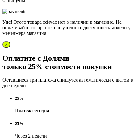
защищены
Упс! Этого товара сейчас нет в наличии в магазине. Не
оплачивайте товар, пока не уточните доступность модели у
менеджера магазина.
X
Оплатите с Долями
только 25% стоимости покупки
Оставшиеся три платежа спишутся автоматически с шагом в
две недели
25%
Платеж сегодня
25%
Через 2 недели