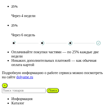
25%
Через 4 недели
25%
Через 6 недель
Оплачивайте покупки частями — по 25% каждые две
недели
Никаких дополнительных платежей — как обычная
оплата картой
Подробную информацию о работе сервиса можно посмотреть
на сайте
dolyame.ru
×
Поиск
Информация
Каталог