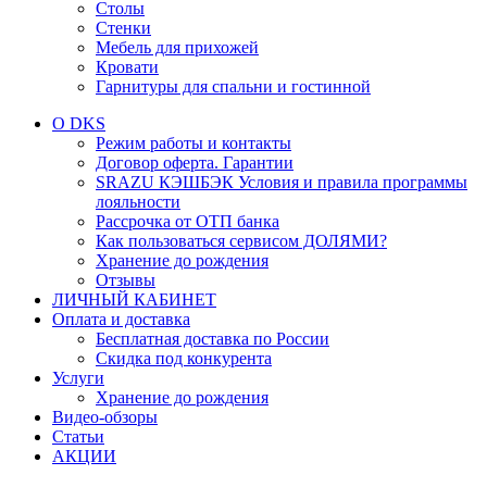
Столы
Стенки
Мебель для прихожей
Кровати
Гарнитуры для спальни и гостинной
О DKS
Режим работы и контакты
Договор оферта. Гарантии
SRAZU КЭШБЭК Условия и правила программы
лояльности
Рассрочка от ОТП банка
Как пользоваться сервисом ДОЛЯМИ?
Хранение до рождения
Отзывы
ЛИЧНЫЙ КАБИНЕТ
Оплата и доставка
Бесплатная доставка по России
Скидка под конкурента
Услуги
Хранение до рождения
Видео-обзоры
Статьи
АКЦИИ