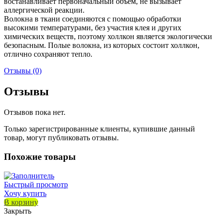
востанавливает первоначальный объём, не вызывает
аллергической реакции.
Волокна в ткани соединяются с помощью обработки
высокими температурами, без участия клея и других
химических веществ, поэтому холлкон является экологически
безопасным. Полые волокна, из которых состоит холлкон,
отлично сохраняют тепло.
Отзывы (0)
Отзывы
Отзывов пока нет.
Только зарегистрированные клиенты, купившие данный
товар, могут публиковать отзывы.
Похожие товары
Быстрый просмотр
Хочу купить
В корзину
Закрыть