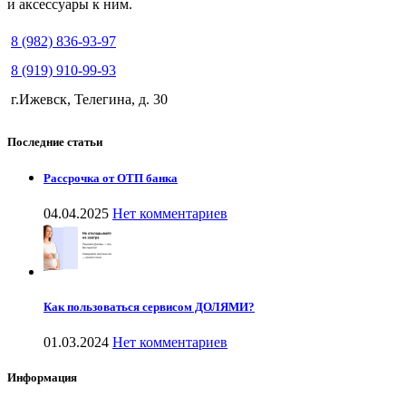
и аксессуары к ним.
8 (982) 836-93-97
8 (919) 910-99-93
г.Ижевск, Телегина, д. 30
Последние статьи
Рассрочка от ОТП банка
04.04.2025
Нет комментариев
Как пользоваться сервисом ДОЛЯМИ?
01.03.2024
Нет комментариев
Информация