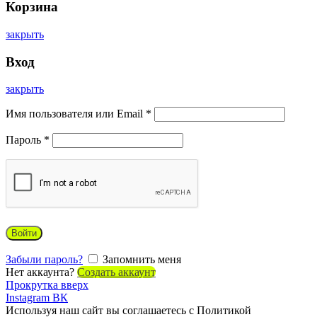
Корзина
закрыть
Вход
закрыть
Имя пользователя или Email
*
Пароль
*
Войти
Забыли пароль?
Запомнить меня
Нет аккаунта?
Создать аккаунт
Прокрутка вверх
Instagram
ВК
Используя наш сайт вы соглашаетесь с Политикой