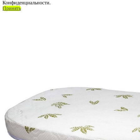
Конфиденциальности.
Принять