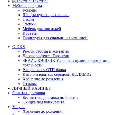
Текстиль
Мебель для дома
Комоды
Шкафы купе и распашные
Столы
Стенки
Мебель для прихожей
Кровати
Гарнитуры для спальни и гостинной
О DKS
Режим работы и контакты
Договор оферта. Гарантии
SRAZU КЭШБЭК Условия и правила программы
лояльности
Рассрочка от ОТП банка
Как пользоваться сервисом ДОЛЯМИ?
Хранение до рождения
Отзывы
ЛИЧНЫЙ КАБИНЕТ
Оплата и доставка
Бесплатная доставка по России
Скидка под конкурента
Услуги
Хранение до рождения