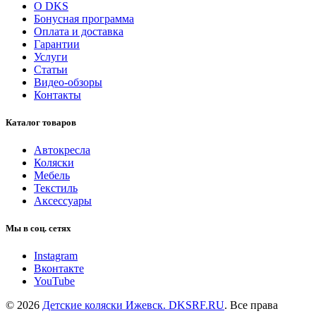
О DKS
Бонусная программа
Оплата и доставка
Гарантии
Услуги
Статьи
Видео-обзоры
Контакты
Каталог товаров
Автокресла
Коляски
Мебель
Текстиль
Аксессуары
Мы в соц. сетях
Instagram
Вконтакте
YouTube
© 2026
Детские коляски Ижевск. DKSRF.RU
. Все права