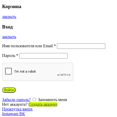
Корзина
закрыть
Вход
закрыть
Имя пользователя или Email
*
Пароль
*
Войти
Забыли пароль?
Запомнить меня
Нет аккаунта?
Создать аккаунт
Прокрутка вверх
Instagram
ВК