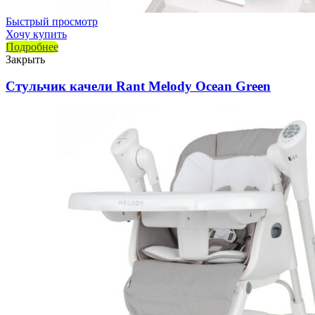
Быстрый просмотр
Хочу купить
Подробнее
Закрыть
Стульчик качели Rant Melody Ocean Green