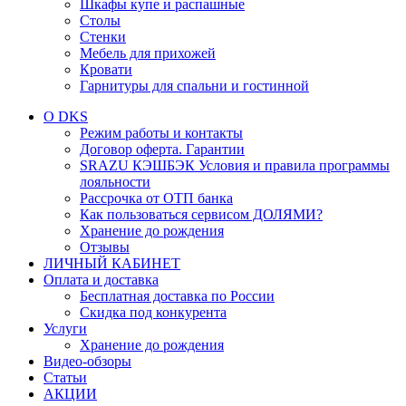
Шкафы купе и распашные
Столы
Стенки
Мебель для прихожей
Кровати
Гарнитуры для спальни и гостинной
О DKS
Режим работы и контакты
Договор оферта. Гарантии
SRAZU КЭШБЭК Условия и правила программы
лояльности
Рассрочка от ОТП банка
Как пользоваться сервисом ДОЛЯМИ?
Хранение до рождения
Отзывы
ЛИЧНЫЙ КАБИНЕТ
Оплата и доставка
Бесплатная доставка по России
Скидка под конкурента
Услуги
Хранение до рождения
Видео-обзоры
Статьи
АКЦИИ