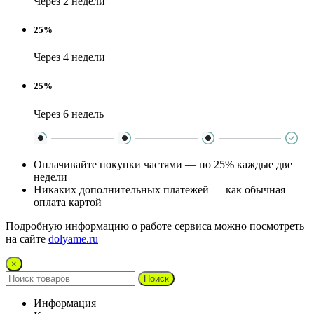
Через 2 недели
25%
Через 4 недели
25%
Через 6 недель
Оплачивайте покупки частями — по 25% каждые две
недели
Никаких дополнительных платежей — как обычная
оплата картой
Подробную информацию о работе сервиса можно посмотреть
на сайте
dolyame.ru
×
Поиск
Информация