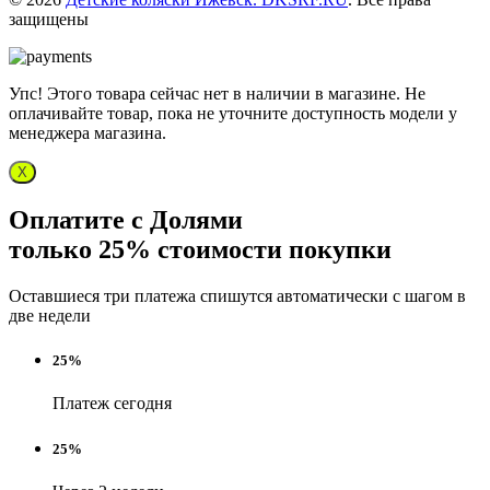
защищены
Упс! Этого товара сейчас нет в наличии в магазине. Не
оплачивайте товар, пока не уточните доступность модели у
менеджера магазина.
X
Оплатите с Долями
только 25% стоимости покупки
Оставшиеся три платежа спишутся автоматически с шагом в
две недели
25%
Платеж сегодня
25%