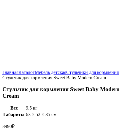
Увеличить
Главная
Каталог
Мебель детская
Стульчики для кормления
Стульчик для кормления Sweet Baby Modern Cream
Стульчик для кормления Sweet Baby Modern
Cream
Вес
9,5 кг
Габариты
63 × 52 × 35 см
8990
₽