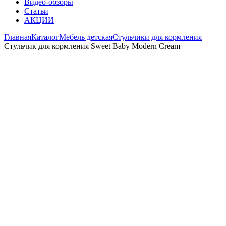
Видео-обзоры
Статьи
АКЦИИ
Главная
Каталог
Мебель детская
Стульчики для кормления
Стульчик для кормления Sweet Baby Modern Cream