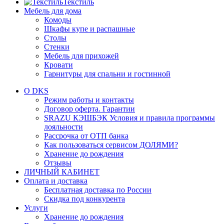
Текстиль
Мебель для дома
Комоды
Шкафы купе и распашные
Столы
Стенки
Мебель для прихожей
Кровати
Гарнитуры для спальни и гостинной
О DKS
Режим работы и контакты
Договор оферта. Гарантии
SRAZU КЭШБЭК Условия и правила программы
лояльности
Рассрочка от ОТП банка
Как пользоваться сервисом ДОЛЯМИ?
Хранение до рождения
Отзывы
ЛИЧНЫЙ КАБИНЕТ
Оплата и доставка
Бесплатная доставка по России
Скидка под конкурента
Услуги
Хранение до рождения