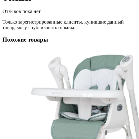
Отзывов пока нет.
Только зарегистрированные клиенты, купившие данный
товар, могут публиковать отзывы.
Похожие товары