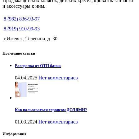
Продажа детских колясок, детских кресел, кроваток запчасти
и аксессуары к ним.
8 (982) 836-93-97
8 (919) 910-99-93
г.Ижевск, Телегина, д. 30
Последние статьи
Рассрочка от ОТП банка
04.04.2025
Нет комментариев
Как пользоваться сервисом ДОЛЯМИ?
01.03.2024
Нет комментариев
Информация