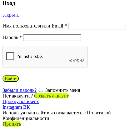
Вход
закрыть
Имя пользователя или Email
*
Пароль
*
Войти
Забыли пароль?
Запомнить меня
Нет аккаунта?
Создать аккаунт
Прокрутка вверх
Instagram
ВК
Используя наш сайт вы соглашаетесь с Политикой
Конфиденциальности.
Принять