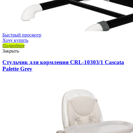
Быстрый просмотр
Хочу купить
Подробнее
Закрыть
Стульчик для кормления CRL-10303/1 Cascata
Palette Grey