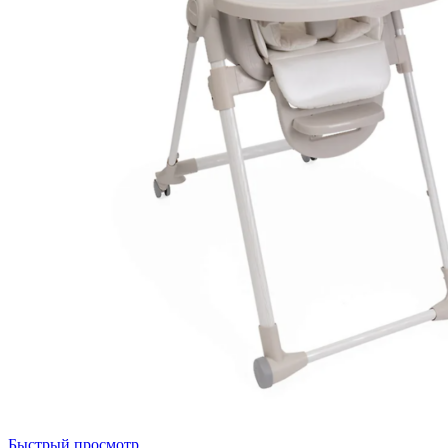
Быстрый просмотр