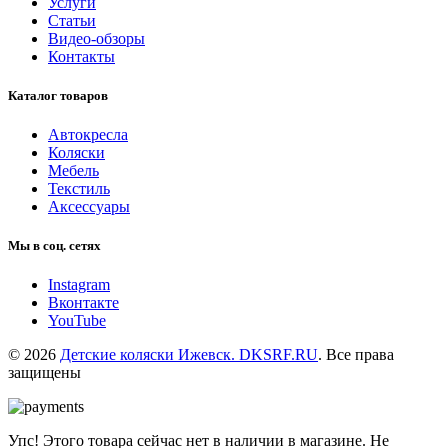
Услуги
Статьи
Видео-обзоры
Контакты
Каталог товаров
Автокресла
Коляски
Мебель
Текстиль
Аксессуары
Мы в соц. сетях
Instagram
Вконтакте
YouTube
© 2026
Детские коляски Ижевск. DKSRF.RU
. Все права
защищены
Упс! Этого товара сейчас нет в наличии в магазине. Не