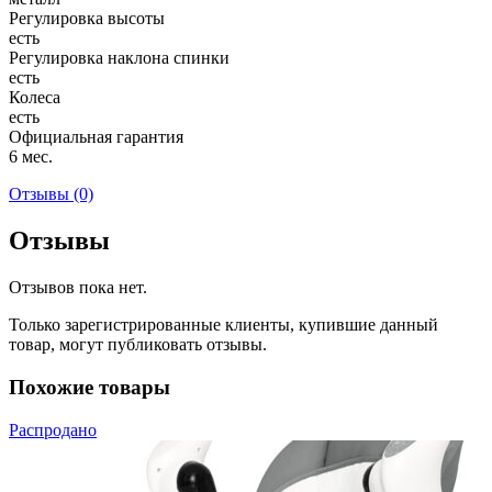
Регулировка высоты
есть
Регулировка наклона спинки
есть
Колеса
есть
Официальная гарантия
6 мес.
Отзывы (0)
Отзывы
Отзывов пока нет.
Только зарегистрированные клиенты, купившие данный
товар, могут публиковать отзывы.
Похожие товары
Распродано