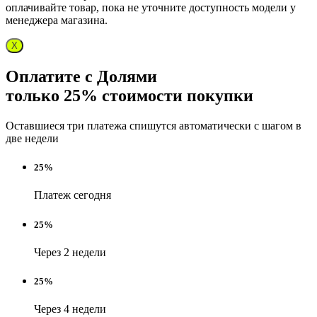
оплачивайте товар, пока не уточните доступность модели у
менеджера магазина.
X
Оплатите с Долями
только 25% стоимости покупки
Оставшиеся три платежа спишутся автоматически с шагом в
две недели
25%
Платеж сегодня
25%
Через 2 недели
25%
Через 4 недели