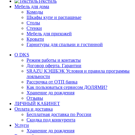
Текстиль
Мебель для дома
Комоды
Шкафы купе и распашные
Столы
Стенки
Мебель для прихожей
Кровати
Гарнитуры для спальни и гостинной
О DKS
Режим работы и контакты
Договор оферта. Гарантии
SRAZU КЭШБЭК Условия и правила программы
лояльности
Рассрочка от ОТП банка
Как пользоваться сервисом ДОЛЯМИ?
Хранение до рождения
Отзывы
ЛИЧНЫЙ КАБИНЕТ
Оплата и доставка
Бесплатная доставка по России
Скидка под конкурента
Услуги
Хранение до рождения