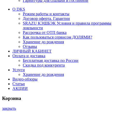
Гарнитуры для спальни и гостинной
О DKS
Режим работы и контакты
Договор оферта. Гарантии
SRAZU КЭШБЭК Условия и правила программы
лояльности
Рассрочка от ОТП банка
Как пользоваться сервисом ДОЛЯМИ?
Хранение до рождения
Отзывы
ЛИЧНЫЙ КАБИНЕТ
Оплата и доставка
Бесплатная доставка по России
Скидка под конкурента
Услуги
Хранение до рождения
Видео-обзоры
Статьи
АКЦИИ
Корзина
закрыть