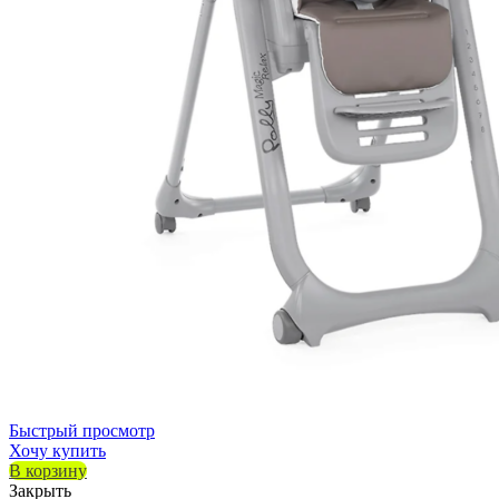
Быстрый просмотр
Хочу купить
В корзину
Закрыть