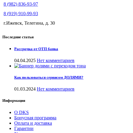
8 (982) 836-93-97
8 (919) 910-99-93
г.Ижевск, Телегина, д. 30
Последние статьи
Рассрочка от ОТП банка
04.04.2025
Нет комментариев
Как пользоваться сервисом ДОЛЯМИ?
01.03.2024
Нет комментариев
Информация
О DKS
Бонусная программа
Оплата и доставка
Гарантии