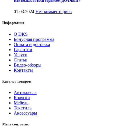
Как пользоваться сервисом ДОЛЯМИ?
01.03.2024
Нет комментариев
Информация
О DKS
Бонусная программа
Оплата и доставка
Гарантии
Услуги
Статьи
Видео-обзоры
Контакты
Каталог товаров
Автокресла
Коляски
Мебель
Текстиль
Аксессуары
Мы в соц. сетях