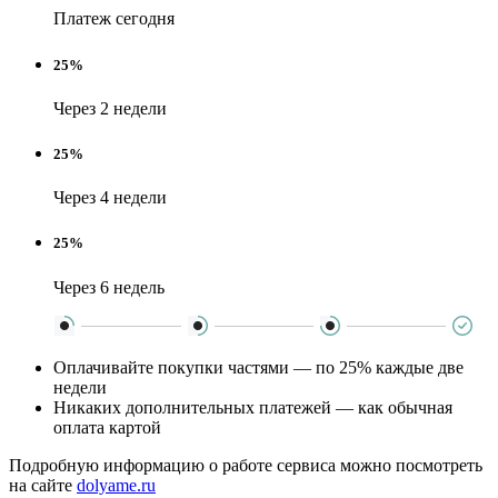
Платеж сегодня
25%
Через 2 недели
25%
Через 4 недели
25%
Через 6 недель
Оплачивайте покупки частями — по 25% каждые две
недели
Никаких дополнительных платежей — как обычная
оплата картой
Подробную информацию о работе сервиса можно посмотреть
на сайте
dolyame.ru