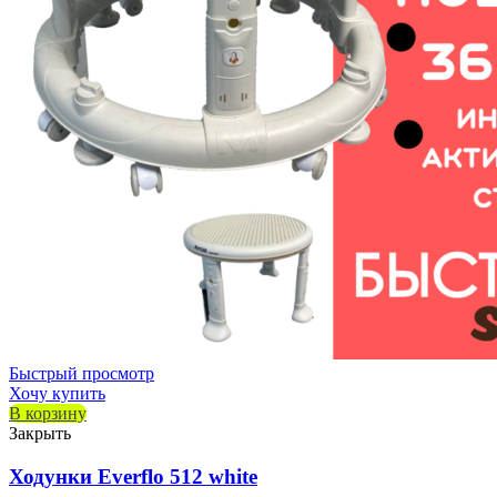
Быстрый просмотр
Хочу купить
В корзину
Закрыть
Ходунки Everflo 512 white