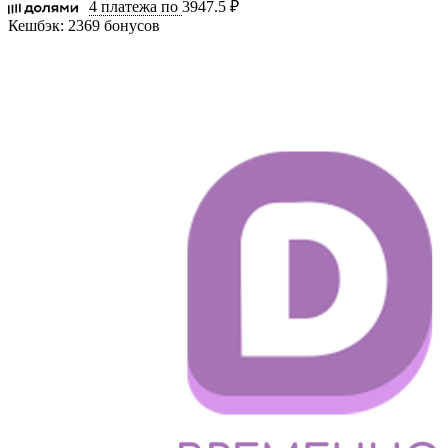
4 платежа по
3947.5 ₽
Кешбэк:
2369 бонусов