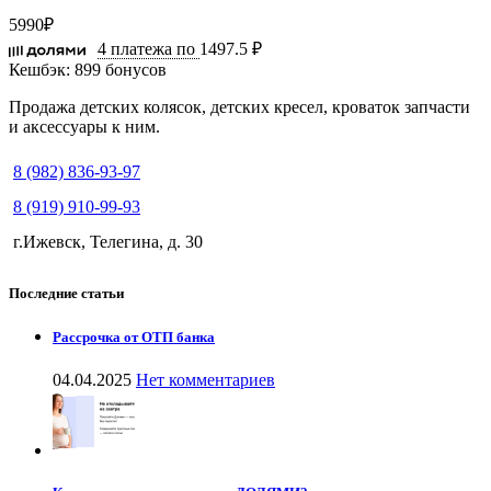
5990
₽
4 платежа по
1497.5 ₽
Кешбэк:
899 бонусов
Продажа детских колясок, детских кресел, кроваток запчасти
и аксессуары к ним.
8 (982) 836-93-97
8 (919) 910-99-93
г.Ижевск, Телегина, д. 30
Последние статьи
Рассрочка от ОТП банка
04.04.2025
Нет комментариев