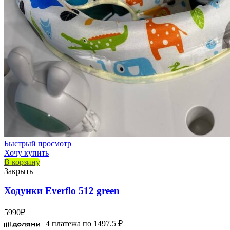
Быстрый просмотр
Хочу купить
В корзину
Закрыть
Ходунки Everflo 512 green
5990
₽
4 платежа по
1497.5 ₽