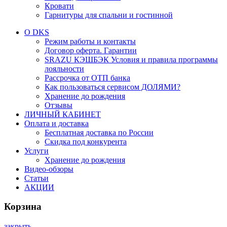
Кровати
Гарнитуры для спальни и гостинной
О DKS
Режим работы и контакты
Договор оферта. Гарантии
SRAZU КЭШБЭК Условия и правила программы
лояльности
Рассрочка от ОТП банка
Как пользоваться сервисом ДОЛЯМИ?
Хранение до рождения
Отзывы
ЛИЧНЫЙ КАБИНЕТ
Оплата и доставка
Бесплатная доставка по России
Скидка под конкурента
Услуги
Хранение до рождения
Видео-обзоры
Статьи
АКЦИИ
Корзина
закрыть