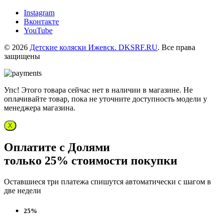
Instagram
Вконтакте
YouTube
© 2026
Детские коляски Ижевск. DKSRF.RU
. Все права
защищены
Упс! Этого товара сейчас нет в наличии в магазине. Не
оплачивайте товар, пока не уточните доступность модели у
менеджера магазина.
X
Оплатите с Долями
только 25% стоимости покупки
Оставшиеся три платежа спишутся автоматически с шагом в
две недели
25%