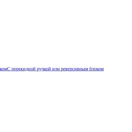
С перекидной ручкой или реверсивным блоком