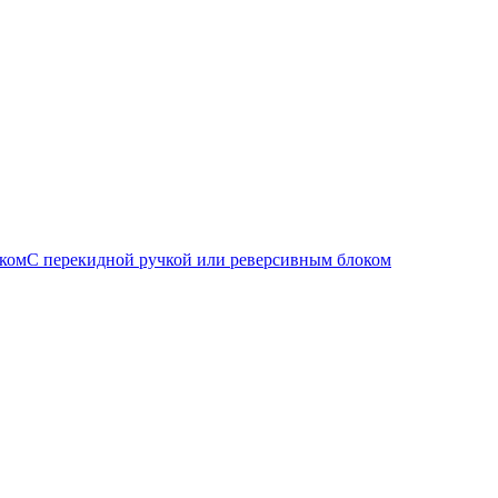
С перекидной ручкой или реверсивным блоком