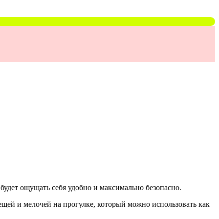
 будет ощущать себя удобно и максимально безопасно.
ещей и мелочей на прогулке, который можно использовать как