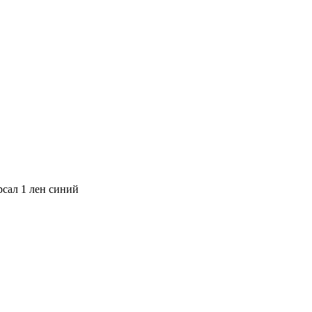
сал 1 лен синий