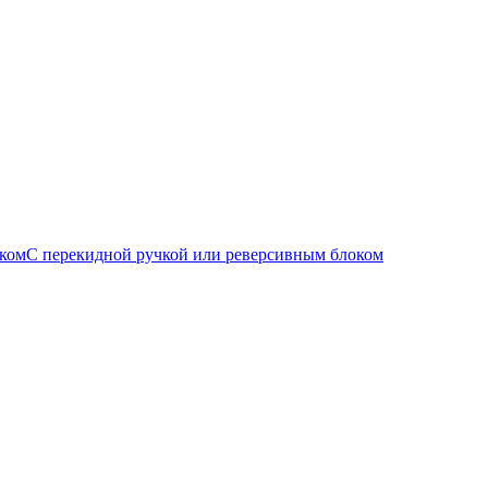
С перекидной ручкой или реверсивным блоком