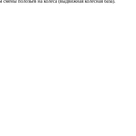
смены полозьев на колеса (выдвижная колесная база).