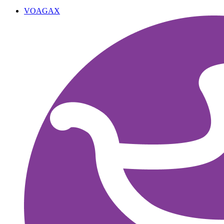
VOAGAX