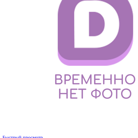
Быстрый просмотр