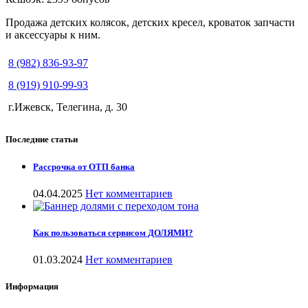
Продажа детских колясок, детских кресел, кроваток запчасти
и аксессуары к ним.
8 (982) 836-93-97
8 (919) 910-99-93
г.Ижевск, Телегина, д. 30
Последние статьи
Рассрочка от ОТП банка
04.04.2025
Нет комментариев
Как пользоваться сервисом ДОЛЯМИ?
01.03.2024
Нет комментариев
Информация