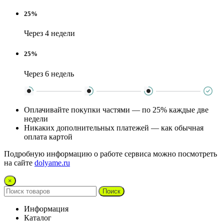
25%
Через 4 недели
25%
Через 6 недель
Оплачивайте покупки частями — по 25% каждые две
недели
Никаких дополнительных платежей — как обычная
оплата картой
Подробную информацию о работе сервиса можно посмотреть
на сайте
dolyame.ru
×
Поиск
Информация
Каталог