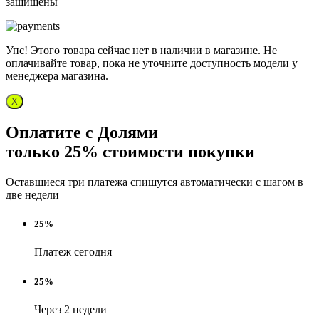
защищены
Упс! Этого товара сейчас нет в наличии в магазине. Не
оплачивайте товар, пока не уточните доступность модели у
менеджера магазина.
X
Оплатите с Долями
только 25% стоимости покупки
Оставшиеся три платежа спишутся автоматически с шагом в
две недели
25%
Платеж сегодня
25%
Через 2 недели