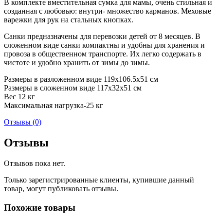
В комплекте вместительная сумка для мамы, очень стильная и
созданная с любовью: внутри- множество карманов. Меховые
варежки для рук на стальных кнопках.
Санки предназначены для перевозки детей от 8 месяцев. В
сложенном виде санки компактны и удобны для хранения и
провоза в общественном транспорте. Их легко содержать в
чистоте и удобно хранить от зимы до зимы.
Размеры в разложенном виде 119х106.5х51 см
Размеры в сложенном виде 117х32х51 см
Вес 12 кг
Максимальная нагрузка-25 кг
Отзывы (0)
Отзывы
Отзывов пока нет.
Только зарегистрированные клиенты, купившие данный
товар, могут публиковать отзывы.
Похожие товары