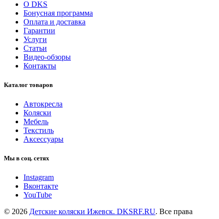
О DKS
Бонусная программа
Оплата и доставка
Гарантии
Услуги
Статьи
Видео-обзоры
Контакты
Каталог товаров
Автокресла
Коляски
Мебель
Текстиль
Аксессуары
Мы в соц. сетях
Instagram
Вконтакте
YouTube
© 2026
Детские коляски Ижевск. DKSRF.RU
. Все права