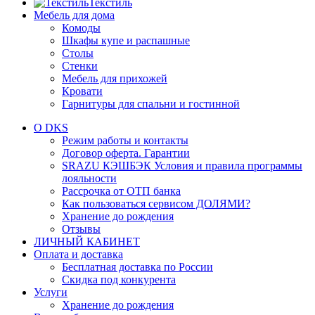
Текстиль
Мебель для дома
Комоды
Шкафы купе и распашные
Столы
Стенки
Мебель для прихожей
Кровати
Гарнитуры для спальни и гостинной
О DKS
Режим работы и контакты
Договор оферта. Гарантии
SRAZU КЭШБЭК Условия и правила программы
лояльности
Рассрочка от ОТП банка
Как пользоваться сервисом ДОЛЯМИ?
Хранение до рождения
Отзывы
ЛИЧНЫЙ КАБИНЕТ
Оплата и доставка
Бесплатная доставка по России
Скидка под конкурента
Услуги
Хранение до рождения