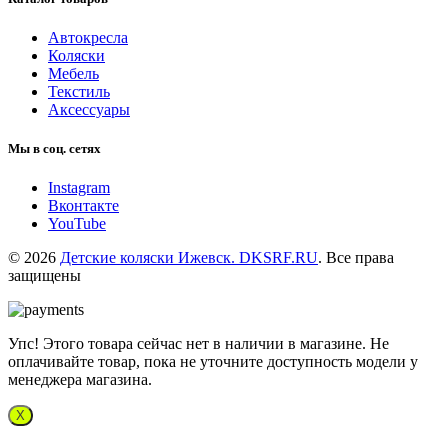
Автокресла
Коляски
Мебель
Текстиль
Аксессуары
Мы в соц. сетях
Instagram
Вконтакте
YouTube
© 2026
Детские коляски Ижевск. DKSRF.RU
. Все права
защищены
Упс! Этого товара сейчас нет в наличии в магазине. Не
оплачивайте товар, пока не уточните доступность модели у
менеджера магазина.
X