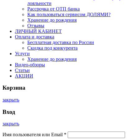
лояльности
Рассрочка от ОТП банка
Как пользоваться сервисом ДОЛЯМИ?
Хранение до рождения
Отзывы
ЛИЧНЫЙ КАБИНЕТ
Оплата и доставка
Бесплатная доставка по России
Скидка под конкурента
Услуги
Хранение до рождения
Видео-обзоры
Статьи
АКЦИИ
Корзина
закрыть
Вход
закрыть
Имя пользователя или Email
*