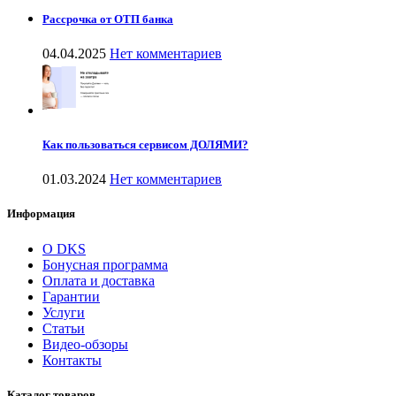
Рассрочка от ОТП банка
04.04.2025
Нет комментариев
Как пользоваться сервисом ДОЛЯМИ?
01.03.2024
Нет комментариев
Информация
О DKS
Бонусная программа
Оплата и доставка
Гарантии
Услуги
Статьи
Видео-обзоры
Контакты
Каталог товаров