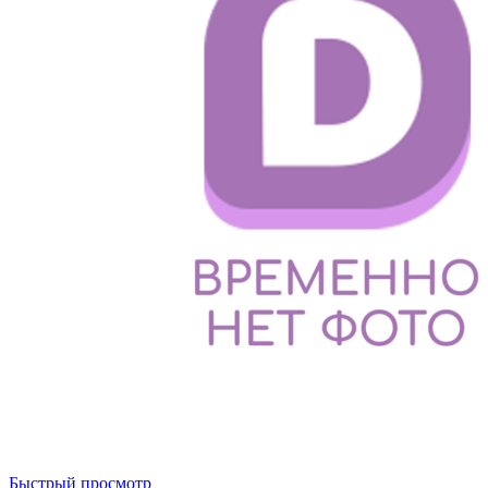
Быстрый просмотр