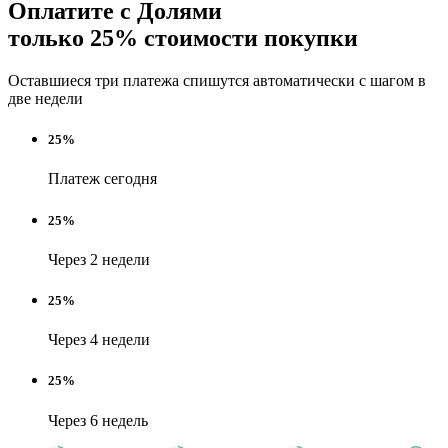
Оплатите с Долями
только 25% стоимости покупки
Оставшиеся три платежа спишутся автоматически с шагом в
две недели
25%
Платеж сегодня
25%
Через 2 недели
25%
Через 4 недели
25%
Через 6 недель