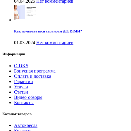
04.04.2025
Нет комментариев
Как пользоваться сервисом ДОЛЯМИ?
01.03.2024
Нет комментариев
Информация
О DKS
Бонусная программа
Оплата и доставка
Гарантии
Услуги
Статьи
Видео-обзоры
Контакты
Каталог товаров
Автокресла
Коляски