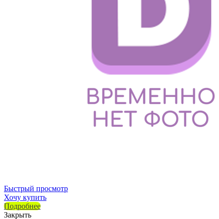
Быстрый просмотр
Хочу купить
Подробнее
Закрыть