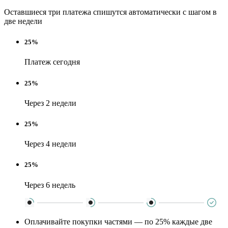
Оставшиеся три платежа спишутся автоматически с шагом в
две недели
25%
Платеж сегодня
25%
Через 2 недели
25%
Через 4 недели
25%
Через 6 недель
Оплачивайте покупки частями — по 25% каждые две