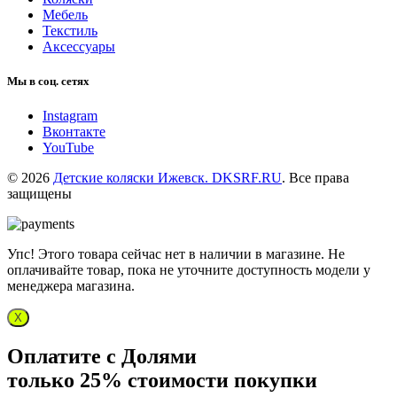
Мебель
Текстиль
Аксессуары
Мы в соц. сетях
Instagram
Вконтакте
YouTube
© 2026
Детские коляски Ижевск. DKSRF.RU
. Все права
защищены
Упс! Этого товара сейчас нет в наличии в магазине. Не
оплачивайте товар, пока не уточните доступность модели у
менеджера магазина.
X
Оплатите с Долями
только 25% стоимости покупки