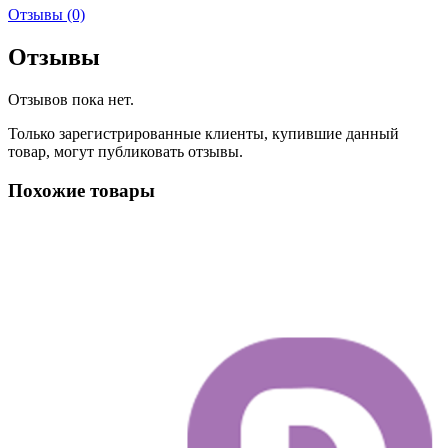
Отзывы (0)
Отзывы
Отзывов пока нет.
Только зарегистрированные клиенты, купившие данный
товар, могут публиковать отзывы.
Похожие товары