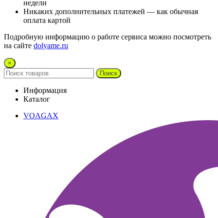
недели
Никаких дополнительных платежей — как обычная
оплата картой
Подробную информацию о работе сервиса можно посмотреть
на сайте
dolyame.ru
×
Поиск
Информация
Каталог
VOAGAX