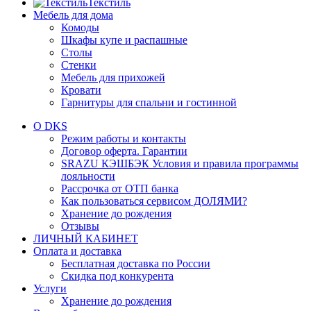
Текстиль
Мебель для дома
Комоды
Шкафы купе и распашные
Столы
Стенки
Мебель для прихожей
Кровати
Гарнитуры для спальни и гостинной
О DKS
Режим работы и контакты
Договор оферта. Гарантии
SRAZU КЭШБЭК Условия и правила программы
лояльности
Рассрочка от ОТП банка
Как пользоваться сервисом ДОЛЯМИ?
Хранение до рождения
Отзывы
ЛИЧНЫЙ КАБИНЕТ
Оплата и доставка
Бесплатная доставка по России
Скидка под конкурента
Услуги
Хранение до рождения