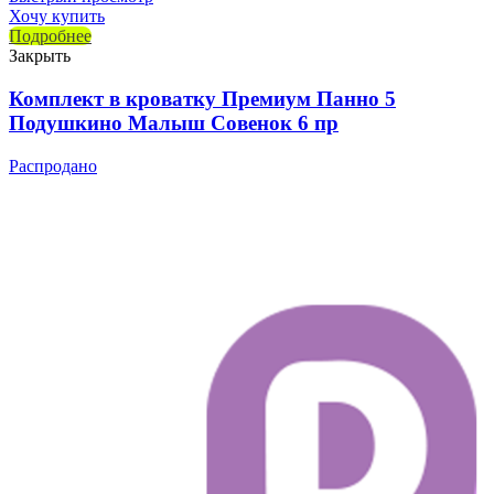
Хочу купить
Подробнее
Закрыть
Комплект в кроватку Премиум Панно 5
Подушкино Малыш Совенок 6 пр
Распродано