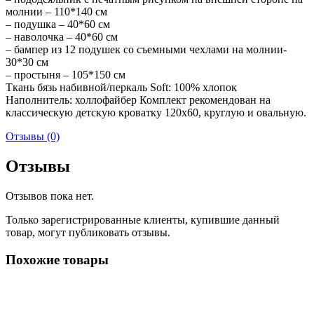
молнии – 110*140 см
– подушка – 40*60 см
– наволочка – 40*60 см
– бампер из 12 подушек со съемными чехлами на молнии-
30*30 см
– простыня – 105*150 см
Ткань бязь набивной/перкаль Soft: 100% хлопок
Наполнитель: холлофайбер Комплект рекомендован на
классическую детскую кроватку 120х60, круглую и овальную.
Отзывы (0)
Отзывы
Отзывов пока нет.
Только зарегистрированные клиенты, купившие данный
товар, могут публиковать отзывы.
Похожие товары