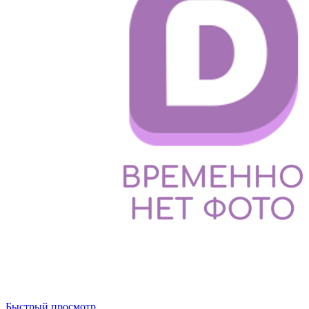
Быстрый просмотр