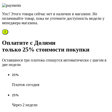
Упс! Этого товара сейчас нет в наличии в магазине. Не
оплачивайте товар, пока не уточните доступность модели у
менеджера магазина.
X
Оплатите с Долями
только 25% стоимости покупки
Оставшиеся три платежа спишутся автоматически с шагом в
две недели
25%
Платеж сегодня
25%
Через 2 недели