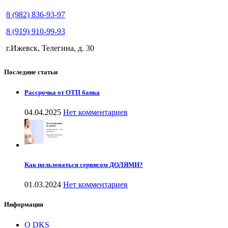
8 (982) 836-93-97
8 (919) 910-99-93
г.Ижевск, Телегина, д. 30
Последние статьи
Рассрочка от ОТП банка
04.04.2025
Нет комментариев
Как пользоваться сервисом ДОЛЯМИ?
01.03.2024
Нет комментариев
Информация
О DKS