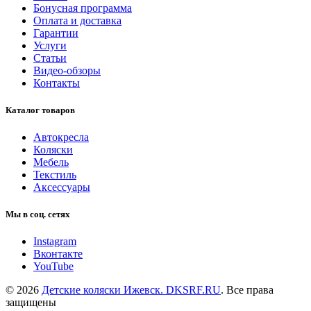
Бонусная программа
Оплата и доставка
Гарантии
Услуги
Статьи
Видео-обзоры
Контакты
Каталог товаров
Автокресла
Коляски
Мебель
Текстиль
Аксессуары
Мы в соц. сетях
Instagram
Вконтакте
YouTube
© 2026
Детские коляски Ижевск. DKSRF.RU
. Все права
защищены