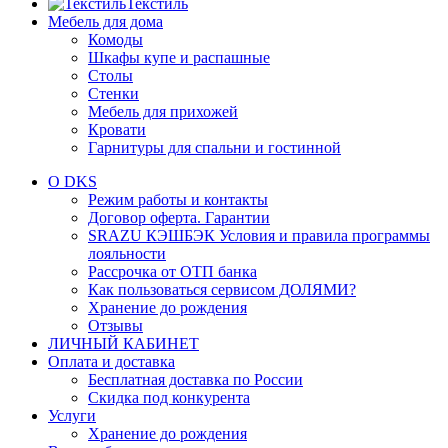
Текстиль
Мебель для дома
Комоды
Шкафы купе и распашные
Столы
Стенки
Мебель для прихожей
Кровати
Гарнитуры для спальни и гостинной
О DKS
Режим работы и контакты
Договор оферта. Гарантии
SRAZU КЭШБЭК Условия и правила программы
лояльности
Рассрочка от ОТП банка
Как пользоваться сервисом ДОЛЯМИ?
Хранение до рождения
Отзывы
ЛИЧНЫЙ КАБИНЕТ
Оплата и доставка
Бесплатная доставка по России
Скидка под конкурента
Услуги
Хранение до рождения