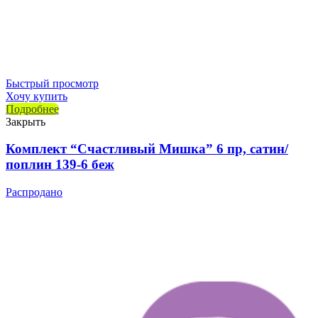
Быстрый просмотр
Хочу купить
Подробнее
Закрыть
Комплект “Счастливый Мишка” 6 пр, сатин/
поплин 139-6 беж
Распродано