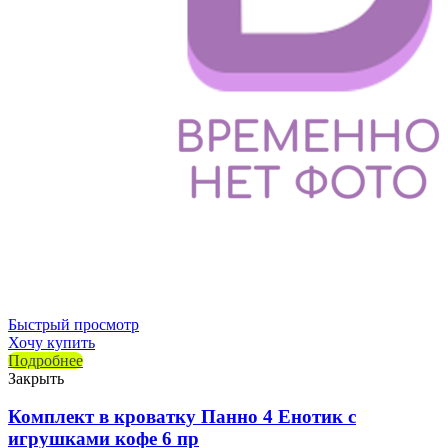
Быстрый просмотр
Хочу купить
Подробнее
Закрыть
Комплект в кроватку Панно 4 Енотик с
игрушками кофе 6 пр