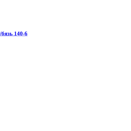
/бязь 140-6