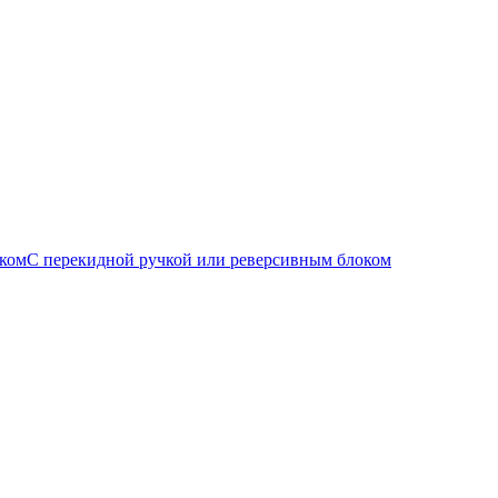
С перекидной ручкой или реверсивным блоком