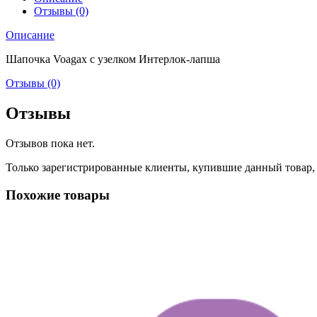
Отзывы (0)
Описание
Шапочка Voagax с узелком Интерлок-лапша
Отзывы (0)
Отзывы
Отзывов пока нет.
Только зарегистрированные клиенты, купившие данный товар,
Похожие товары