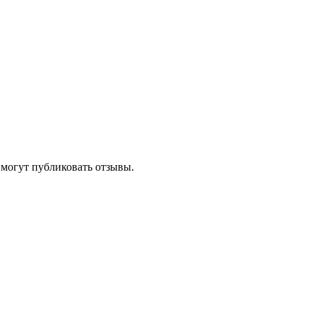
 могут публиковать отзывы.