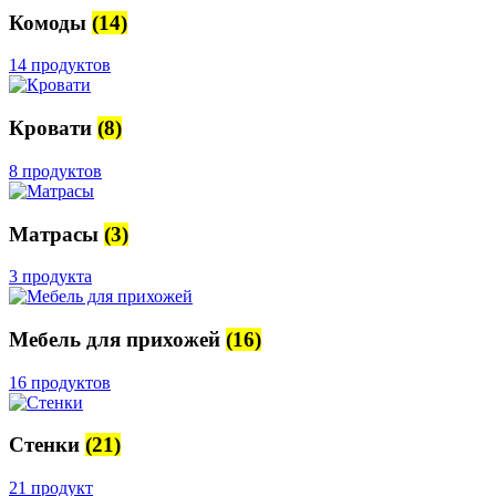
Комоды
(14)
14 продуктов
Кровати
(8)
8 продуктов
Матрасы
(3)
3 продукта
Мебель для прихожей
(16)
16 продуктов
Стенки
(21)
21 продукт