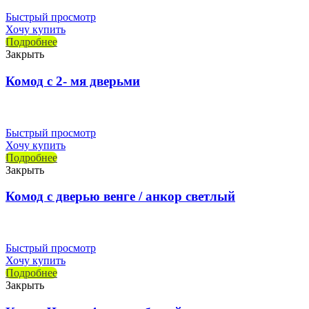
Быстрый просмотр
Хочу купить
Подробнее
Закрыть
Комод с 2- мя дверьми
Быстрый просмотр
Хочу купить
Подробнее
Закрыть
Комод с дверью венге / анкор светлый
Быстрый просмотр
Хочу купить
Подробнее
Закрыть