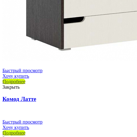
Быстрый просмотр
Хочу купить
Подробнее
Закрыть
Комод Латте
Быстрый просмотр
Хочу купить
Подробнее