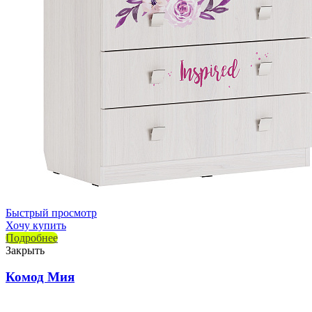
Быстрый просмотр
Хочу купить
Подробнее
Закрыть
Комод Мия