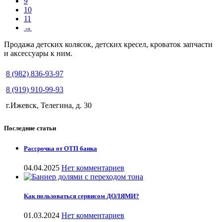
9
10
11
→
Продажа детских колясок, детских кресел, кроваток запчасти
и аксессуары к ним.
8 (982) 836-93-97
8 (919) 910-99-93
г.Ижевск, Телегина, д. 30
Последние статьи
Рассрочка от ОТП банка
04.04.2025
Нет комментариев
Как пользоваться сервисом ДОЛЯМИ?
01.03.2024
Нет комментариев