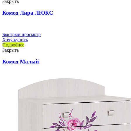
Закрыть
Комод Лира ЛЮКС
Быстрый просмотр
Хочу купить
Подробнее
Закрыть
Комод Малый