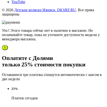
YouTube
© 2026
Детские коляски Ижевск. DKSRF.RU
. Все права
защищены
Упс! Этого товара сейчас нет в наличии в магазине. Не
оплачивайте товар, пока не уточните доступность модели у
менеджера магазина.
X
Оплатите с Долями
только 25% стоимости покупки
Оставшиеся три платежа спишутся автоматически с шагом в
две недели
25%
Платеж сегодня