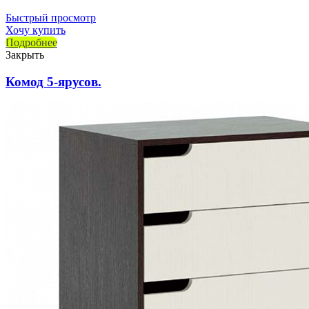
Быстрый просмотр
Хочу купить
Подробнее
Закрыть
Комод 5-ярусов.