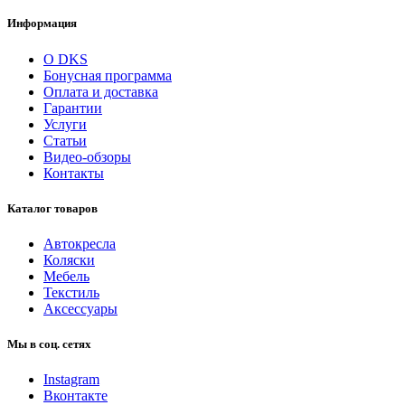
Информация
О DKS
Бонусная программа
Оплата и доставка
Гарантии
Услуги
Статьи
Видео-обзоры
Контакты
Каталог товаров
Автокресла
Коляски
Мебель
Текстиль
Аксессуары
Мы в соц. сетях
Instagram
Вконтакте