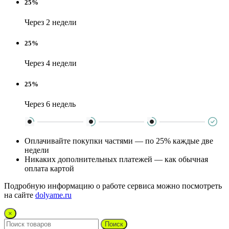
25%
Через 2 недели
25%
Через 4 недели
25%
Через 6 недель
Оплачивайте покупки частями — по 25% каждые две
недели
Никаких дополнительных платежей — как обычная
оплата картой
Подробную информацию о работе сервиса можно посмотреть
на сайте
dolyame.ru
×
Поиск