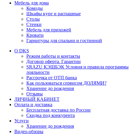
Мебель для дома
Комоды
Шкафы купе и распашные
Столы
Стенки
Мебель для прихожей
Кровати
Гарнитуры для спальни и гостинной
О DKS
Режим работы и контакты
Договор оферта. Гарантии
SRAZU КЭШБЭК Условия и правила программы
лояльности
Рассрочка от ОТП банка
Как пользоваться сервисом ДОЛЯМИ?
Хранение до рождения
Отзывы
ЛИЧНЫЙ КАБИНЕТ
Оплата и доставка
Бесплатная доставка по России
Скидка под конкурента
Услуги
Хранение до рождения
Видео-обзоры