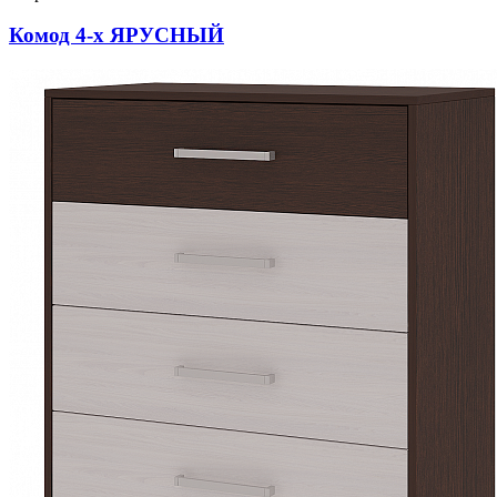
Комод 4-х ЯРУСНЫЙ