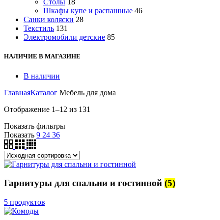
Столы
18
Шкафы купе и распашные
46
Санки коляски
28
Текстиль
131
Электромобили детские
85
НАЛИЧИЕ В МАГАЗИНЕ
В наличии
Главная
Каталог
Мебель для дома
Отображение 1–12 из 131
Показать фильтры
Показать
9
24
36
Гарнитуры для спальни и гостинной
(5)
5 продуктов