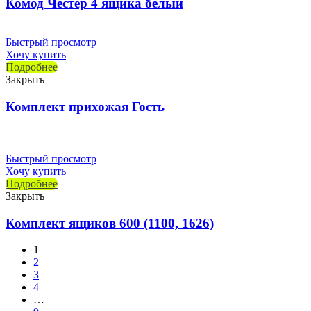
Комод Честер 4 ящика белый
Быстрый просмотр
Хочу купить
Подробнее
Закрыть
Комплект прихожая Гость
Быстрый просмотр
Хочу купить
Подробнее
Закрыть
Комплект ящиков 600 (1100, 1626)
1
2
3
4
…