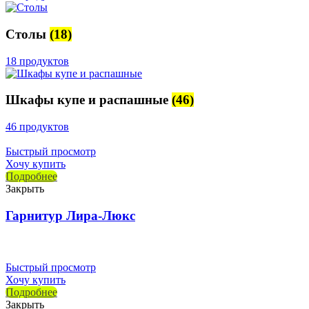
Столы
(18)
18 продуктов
Шкафы купе и распашные
(46)
46 продуктов
Быстрый просмотр
Хочу купить
Подробнее
Закрыть
Гарнитур Лира-Люкс
Быстрый просмотр
Хочу купить
Подробнее
Закрыть