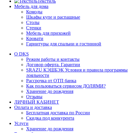
Текстиль
Мебель для дома
Комоды
Шкафы купе и распашные
Столы
Стенки
Мебель для прихожей
Кровати
Гарнитуры для спальни и гостинной
О DKS
Режим работы и контакты
Договор оферта. Гарантии
SRAZU КЭШБЭК Условия и правила программы
лояльности
Рассрочка от ОТП банка
Как пользоваться сервисом ДОЛЯМИ?
Хранение до рождения
Отзывы
ЛИЧНЫЙ КАБИНЕТ
Оплата и доставка
Бесплатная доставка по России
Скидка под конкурента
Услуги
Хранение до рождения