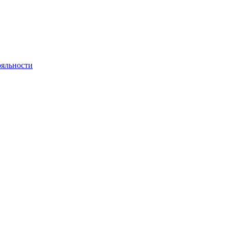
яльности