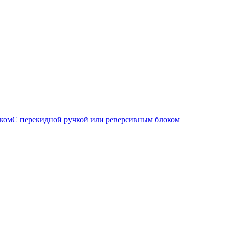
С перекидной ручкой или реверсивным блоком