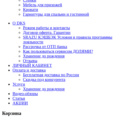
Стенки
Мебель для прихожей
Кровати
Гарнитуры для спальни и гостинной
О DKS
Режим работы и контакты
Договор оферта. Гарантии
SRAZU КЭШБЭК Условия и правила программы
лояльности
Рассрочка от ОТП банка
Как пользоваться сервисом ДОЛЯМИ?
Хранение до рождения
Отзывы
ЛИЧНЫЙ КАБИНЕТ
Оплата и доставка
Бесплатная доставка по России
Скидка под конкурента
Услуги
Хранение до рождения
Видео-обзоры
Статьи
АКЦИИ
Корзина