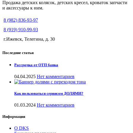
Продажа детских колясок, детских кресел, кроваток запчасти
и аксессуары к ним.
8 (982) 836-93-97
8 (919) 910-99-93
г.Ижевск, Телегина, д. 30
Последние статьи
Рассрочка от ОТП банка
04.04.2025
Нет комментариев
Как пользоваться сервисом ДОЛЯМИ?
01.03.2024
Нет комментариев
Информация
О DKS