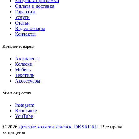
Бонусная программа
Оплата и доставка
Гарантии
Услуги
Статьи
Видео-обзоры
Контакты
Каталог товаров
Автокресла
Коляски
Мебель
Текстиль
Аксессуары
Мы в соц. сетях
Instagram
Вконтакте
YouTube
© 2026
Детские коляски Ижевск. DKSRF.RU
. Все права
защищены