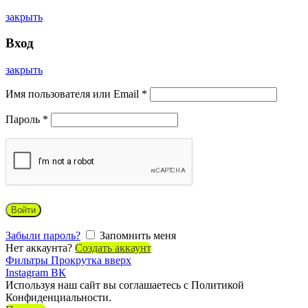
закрыть
Вход
закрыть
Имя пользователя или Email
*
Пароль
*
Войти
Забыли пароль?
Запомнить меня
Нет аккаунта?
Создать аккаунт
Фильтры
Прокрутка вверх
Instagram
ВК
Используя наш сайт вы соглашаетесь с Политикой
Конфиденциальности.