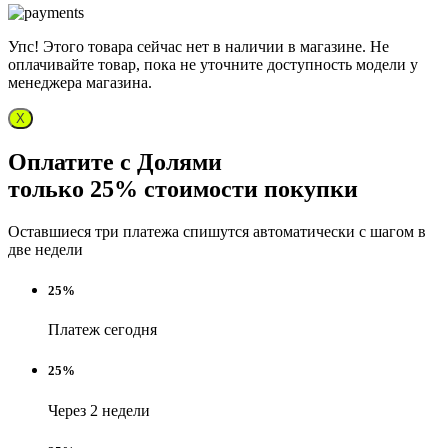
Упс! Этого товара сейчас нет в наличии в магазине. Не
оплачивайте товар, пока не уточните доступность модели у
менеджера магазина.
X
Оплатите с Долями
только 25% стоимости покупки
Оставшиеся три платежа спишутся автоматически с шагом в
две недели
25%
Платеж сегодня
25%
Через 2 недели