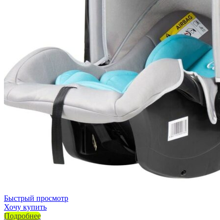
Быстрый просмотр
Хочу купить
Подробнее