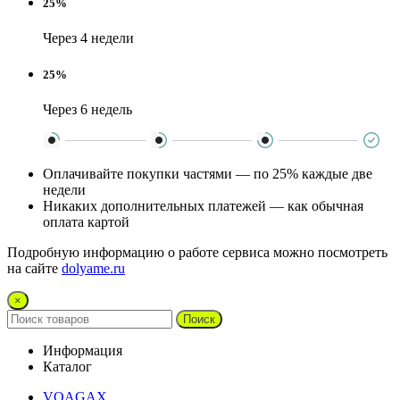
25%
Через 4 недели
25%
Через 6 недель
Оплачивайте покупки частями — по 25% каждые две
недели
Никаких дополнительных платежей — как обычная
оплата картой
Подробную информацию о работе сервиса можно посмотреть
на сайте
dolyame.ru
×
Поиск
Информация
Каталог
VOAGAX