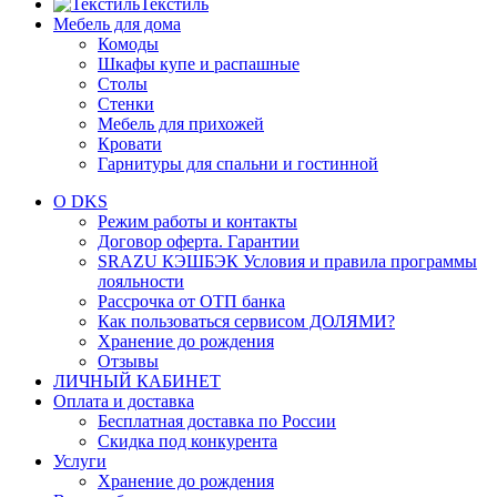
Текстиль
Мебель для дома
Комоды
Шкафы купе и распашные
Столы
Стенки
Мебель для прихожей
Кровати
Гарнитуры для спальни и гостинной
О DKS
Режим работы и контакты
Договор оферта. Гарантии
SRAZU КЭШБЭК Условия и правила программы
лояльности
Рассрочка от ОТП банка
Как пользоваться сервисом ДОЛЯМИ?
Хранение до рождения
Отзывы
ЛИЧНЫЙ КАБИНЕТ
Оплата и доставка
Бесплатная доставка по России
Скидка под конкурента
Услуги
Хранение до рождения