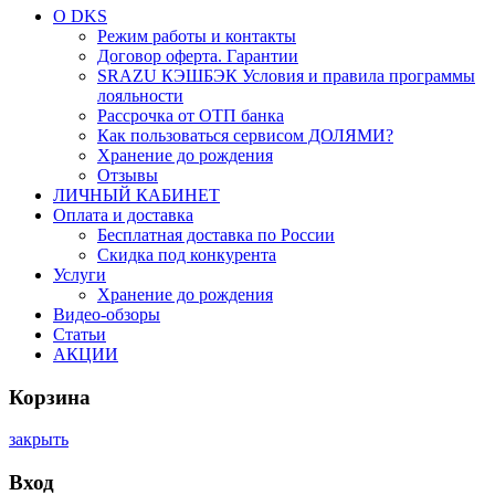
О DKS
Режим работы и контакты
Договор оферта. Гарантии
SRAZU КЭШБЭК Условия и правила программы
лояльности
Рассрочка от ОТП банка
Как пользоваться сервисом ДОЛЯМИ?
Хранение до рождения
Отзывы
ЛИЧНЫЙ КАБИНЕТ
Оплата и доставка
Бесплатная доставка по России
Скидка под конкурента
Услуги
Хранение до рождения
Видео-обзоры
Статьи
АКЦИИ
Корзина
закрыть
Вход