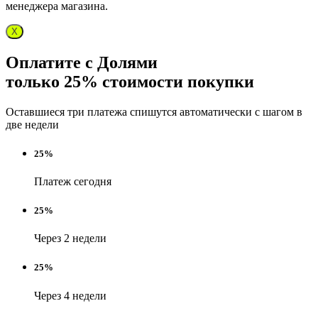
менеджера магазина.
X
Оплатите с Долями
только 25% стоимости покупки
Оставшиеся три платежа спишутся автоматически с шагом в
две недели
25%
Платеж сегодня
25%
Через 2 недели
25%
Через 4 недели