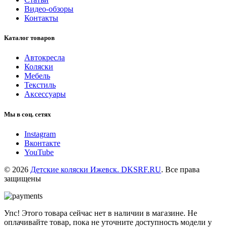
Видео-обзоры
Контакты
Каталог товаров
Автокресла
Коляски
Мебель
Текстиль
Аксессуары
Мы в соц. сетях
Instagram
Вконтакте
YouTube
© 2026
Детские коляски Ижевск. DKSRF.RU
. Все права
защищены
Упс! Этого товара сейчас нет в наличии в магазине. Не
оплачивайте товар, пока не уточните доступность модели у