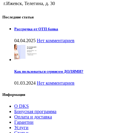
г.Ижевск, Телегина, д. 30
Последние статьи
Рассрочка от ОТП банка
04.04.2025
Нет комментариев
Как пользоваться сервисом ДОЛЯМИ?
01.03.2024
Нет комментариев
Информация
О DKS
Бонусная программа
Оплата и доставка
Гарантии
Услуги
Статьи